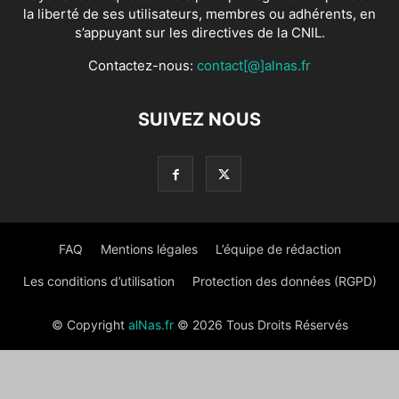
la liberté de ses utilisateurs, membres ou adhérents, en
s’appuyant sur les directives de la CNIL.
Contactez-nous:
contact[@]alnas.fr
SUIVEZ NOUS
FAQ
Mentions légales
L’équipe de rédaction
Les conditions d’utilisation
Protection des données (RGPD)
© Copyright
alNas.fr
© 2026 Tous Droits Réservés