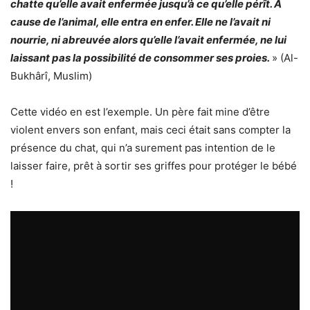
chatte qu’elle avait enfermée jusqu’à ce qu’elle pérît. A
cause de l’animal, elle entra en enfer. Elle ne l’avait ni
nourrie, ni abreuvée alors qu’elle l’avait enfermée, ne lui
laissant pas la possibilité de consommer ses proies.
» (Al-
Bukhârî, Muslim)
Cette vidéo en est l’exemple. Un père fait mine d’être
violent envers son enfant, mais ceci était sans compter la
présence du chat, qui n’a surement pas intention de le
laisser faire, prêt à sortir ses griffes pour protéger le bébé
!