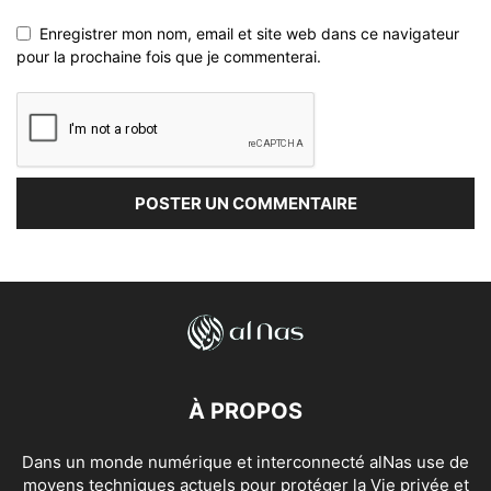
Enregistrer mon nom, email et site web dans ce navigateur
pour la prochaine fois que je commenterai.
À PROPOS
Dans un monde numérique et interconnecté alNas use de
moyens techniques actuels pour protéger la Vie privée et