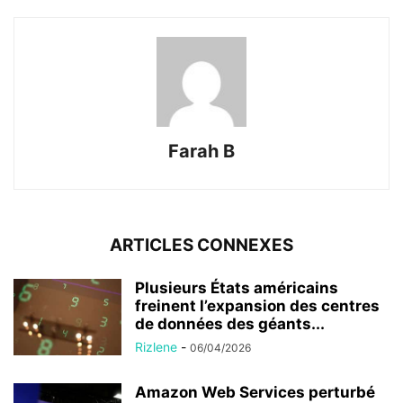
Farah B
ARTICLES CONNEXES
Plusieurs États américains
freinent l’expansion des centres
de données des géants...
Rizlene
-
06/04/2026
Amazon Web Services perturbé