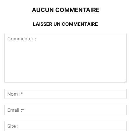
AUCUN COMMENTAIRE
LAISSER UN COMMENTAIRE