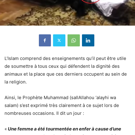
L’Islam comprend des enseignements qu’il peut être utile
de soumettre à tous ceux qui défendent la dignité des
animaux et la place que ces derniers occupent au sein de
la religion.
Ainsi, le Prophète Muhammad (sallAllahou ‘alayhi wa
salam) s’est exprimé très clairement à ce sujet lors de
nombreuses occasions. Il dit un jour :
«
Une femme a été tourmentée en enfer à cause d’une