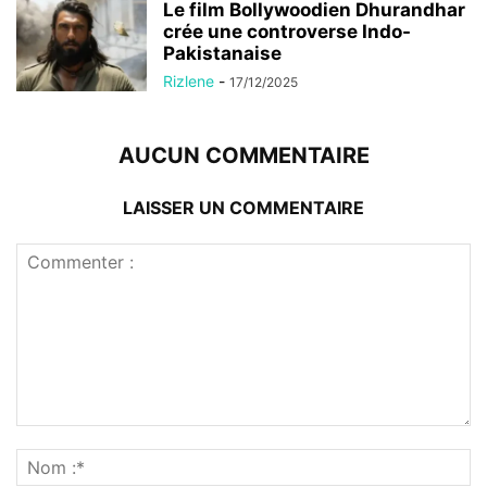
Le film Bollywoodien Dhurandhar
crée une controverse Indo-
Pakistanaise
Rizlene
-
17/12/2025
AUCUN COMMENTAIRE
LAISSER UN COMMENTAIRE