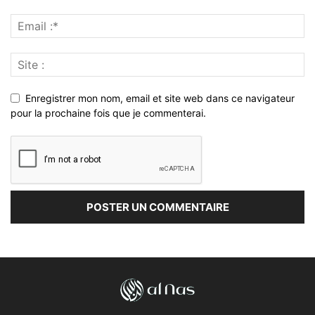
Enregistrer mon nom, email et site web dans ce navigateur
pour la prochaine fois que je commenterai.