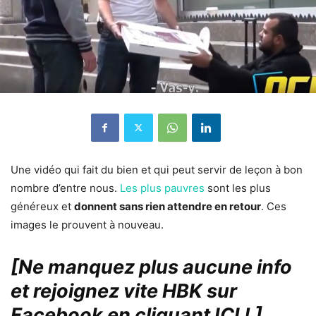
Une vidéo qui fait du bien et qui peut servir de leçon à bon
nombre d’entre nous.
Les plus pauvres
sont les plus
généreux et
donnent sans rien attendre en retour
. Ces
images le prouvent à nouveau.
[Ne manquez plus aucune info
et rejoignez vite HBK sur
Facebook en cliquant ICI !
]