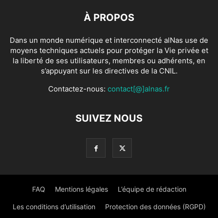
À PROPOS
Dans un monde numérique et interconnecté alNas use de
moyens techniques actuels pour protéger la Vie privée et
la liberté de ses utilisateurs, membres ou adhérents, en
s’appuyant sur les directives de la CNIL.
Contactez-nous:
contact[@]alnas.fr
SUIVEZ NOUS
FAQ
Mentions légales
L’équipe de rédaction
Les conditions d’utilisation
Protection des données (RGPD)