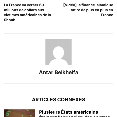
La France va verser 60
[Vidéo] la finance islamique
millions de dollars aux
attire de plus en plus en
victimes américaines de la
France
Shoah
Antar Belkhelfa
ARTICLES CONNEXES
Plusieurs États américains