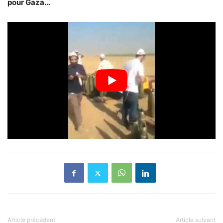
pour Gaza…
Article précédent
Article suivant