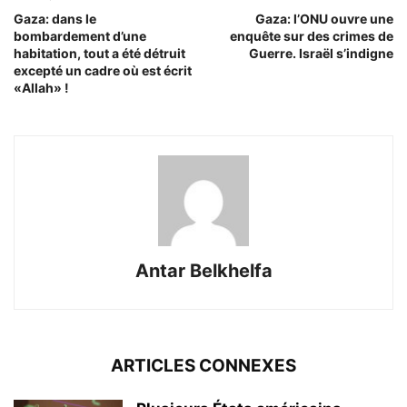
Gaza: dans le
Gaza: l’ONU ouvre une
bombardement d’une
enquête sur des crimes de
habitation, tout a été détruit
Guerre. Israël s’indigne
excepté un cadre où est écrit
«Allah» !
Antar Belkhelfa
ARTICLES CONNEXES