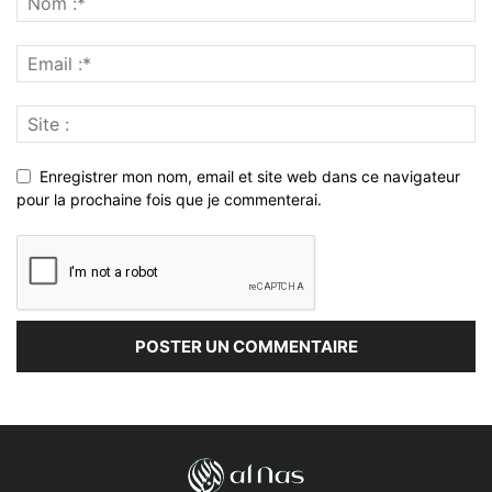
Enregistrer mon nom, email et site web dans ce navigateur
pour la prochaine fois que je commenterai.