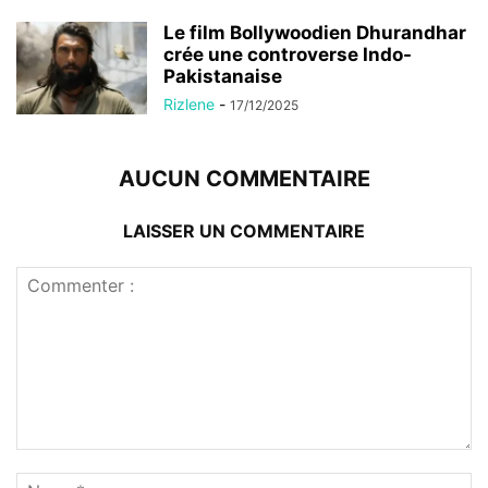
Le film Bollywoodien Dhurandhar
crée une controverse Indo-
Pakistanaise
Rizlene
-
17/12/2025
AUCUN COMMENTAIRE
LAISSER UN COMMENTAIRE