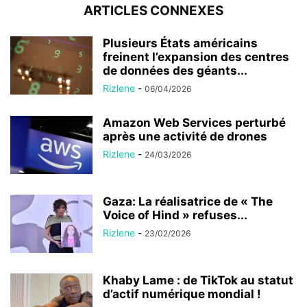
ARTICLES CONNEXES
Plusieurs États américains
freinent l’expansion des centres
de données des géants...
Rizlene
-
06/04/2026
Amazon Web Services perturbé
après une activité de drones
Rizlene
-
24/03/2026
Gaza: La réalisatrice de « The
Voice of Hind » refuses...
Rizlene
-
23/02/2026
Khaby Lame : de TikTok au statut
d’actif numérique mondial !