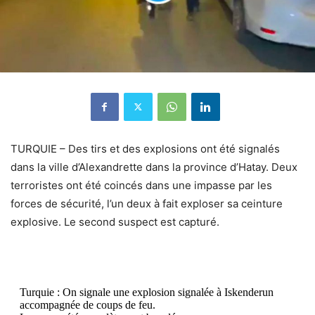
TURQUIE – Des tirs et des explosions ont été signalés
dans la ville d’Alexandrette dans la province d’Hatay. Deux
terroristes ont été coincés dans une impasse par les
forces de sécurité, l’un deux à fait exploser sa ceinture
explosive. Le second suspect est capturé.
Turquie : On signale une explosion signalée à Iskenderun
accompagnée de coups de feu.