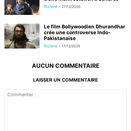
Rizlene
-
27/12/2025
Le film Bollywoodien Dhurandhar
crée une controverse Indo-
Pakistanaise
Rizlene
-
17/12/2025
AUCUN COMMENTAIRE
LAISSER UN COMMENTAIRE