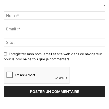
Enregistrer mon nom, email et site web dans ce navigateur
pour la prochaine fois que je commenterai.