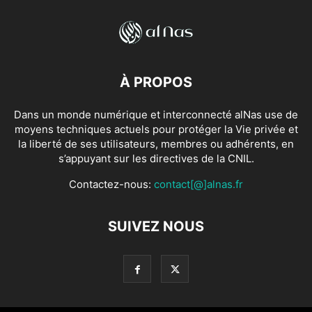
À PROPOS
Dans un monde numérique et interconnecté alNas use de
moyens techniques actuels pour protéger la Vie privée et
la liberté de ses utilisateurs, membres ou adhérents, en
s’appuyant sur les directives de la CNIL.
Contactez-nous:
contact[@]alnas.fr
SUIVEZ NOUS