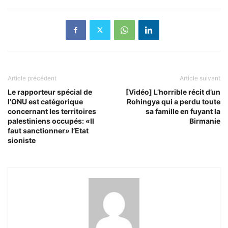
Article précédent
Article suivant
Le rapporteur spécial de
[Vidéo] L’horrible récit d’un
l’ONU est catégorique
Rohingya qui a perdu toute
concernant les territoires
sa famille en fuyant la
palestiniens occupés: «Il
Birmanie
faut sanctionner» l’Etat
sioniste