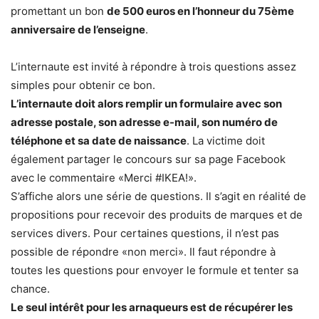
promettant un bon
de 500 euros en l’honneur du 75ème
anniversaire de l’enseigne
.
L’internaute est invité à répondre à trois questions assez
simples pour obtenir ce bon.
L’internaute doit alors remplir un formulaire avec son
adresse postale, son adresse e-mail, son numéro de
téléphone et sa date de naissance
. La victime doit
également partager le concours sur sa page Facebook
avec le commentaire «Merci #IKEA!».
S’affiche alors une série de questions. Il s’agit en réalité de
propositions pour recevoir des produits de marques et de
services divers. Pour certaines questions, il n’est pas
possible de répondre «non merci». Il faut répondre à
toutes les questions pour envoyer le formule et tenter sa
chance.
Le seul intérêt pour les arnaqueurs est de récupérer les