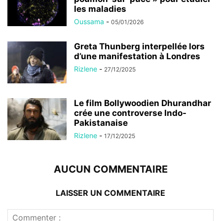
les maladies
Oussama
-
05/01/2026
Greta Thunberg interpellée lors
d’une manifestation à Londres
Rizlene
-
27/12/2025
Le film Bollywoodien Dhurandhar
crée une controverse Indo-
Pakistanaise
Rizlene
-
17/12/2025
AUCUN COMMENTAIRE
LAISSER UN COMMENTAIRE