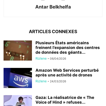
Antar Belkhelfa
ARTICLES CONNEXES
Plusieurs États américains
freinent l’expansion des centres
de données des géants...
Rizlene
-
06/04/2026
Amazon Web Services perturbé
après une activité de drones
Rizlene
-
24/03/2026
Gaza: La réalisatrice de « The
Voice of Hind » refuses...