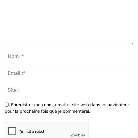
Enregistrer mon nom, email et site web dans ce navigateur
pour la prochaine fois que je commenterai.