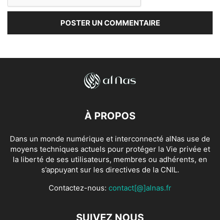
À PROPOS
Dans un monde numérique et interconnecté alNas use de
moyens techniques actuels pour protéger la Vie privée et
la liberté de ses utilisateurs, membres ou adhérents, en
s’appuyant sur les directives de la CNIL.
Contactez-nous:
contact[@]alnas.fr
SUIVEZ NOUS