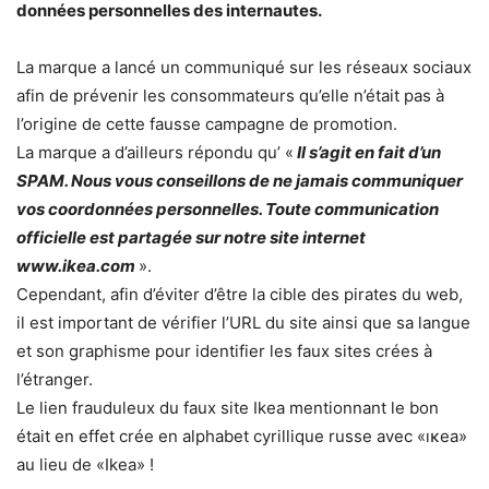
données personnelles des internautes.
La marque a lancé un communiqué sur les réseaux sociaux
afin de prévenir les consommateurs qu’elle n’était pas à
l’origine de cette fausse campagne de promotion.
La marque a d’ailleurs répondu qu’ «
Il s’agit en fait d’un
SPAM. Nous vous conseillons de ne jamais communiquer
vos coordonnées personnelles. Toute communication
officielle est partagée sur notre site internet
www.ikea.com
».
Cependant, afin d’éviter d’être la cible des pirates du web,
il est important de vérifier l’URL du site ainsi que sa langue
et son graphisme pour identifier les faux sites crées à
l’étranger.
Le lien frauduleux du faux site Ikea mentionnant le bon
était en effet crée en alphabet cyrillique russe avec «ıĸea»
au lieu de «Ikea» !