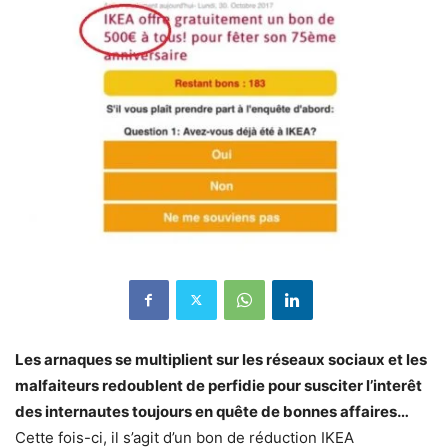
Les arnaques se multiplient sur les réseaux sociaux et les
malfaiteurs redoublent de perfidie pour susciter l’interêt
des internautes toujours en quête de bonnes affaires…
Cette fois-ci, il s’agit d’un bon de réduction IKEA