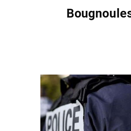
Bougnoules