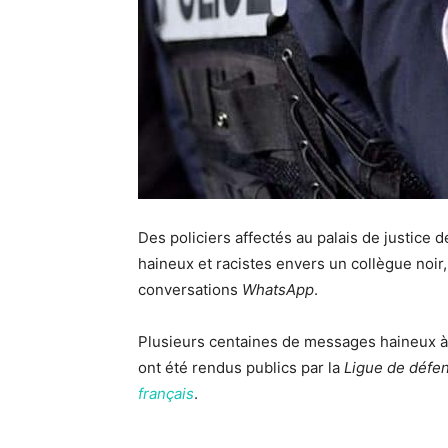
Des policiers affectés au palais de justice
haineux et racistes envers un collègue noir
conversations
WhatsApp
.
Plusieurs centaines de messages haineux à 
ont été rendus publics par la
Ligue de défen
français
.