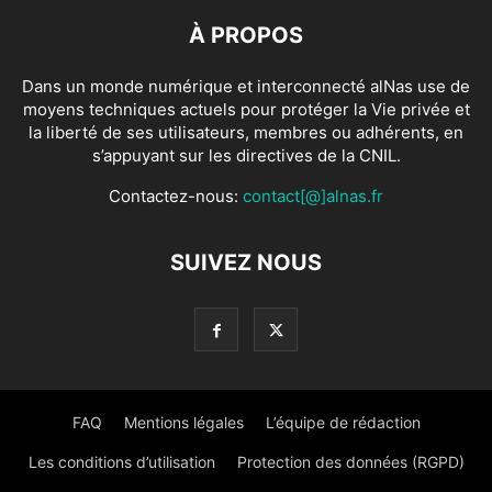
À PROPOS
Dans un monde numérique et interconnecté alNas use de
moyens techniques actuels pour protéger la Vie privée et
la liberté de ses utilisateurs, membres ou adhérents, en
s’appuyant sur les directives de la CNIL.
Contactez-nous:
contact[@]alnas.fr
SUIVEZ NOUS
FAQ
Mentions légales
L’équipe de rédaction
Les conditions d’utilisation
Protection des données (RGPD)