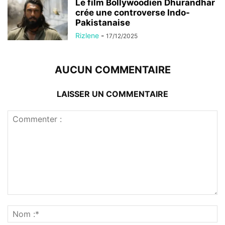
Le film Bollywoodien Dhurandhar
crée une controverse Indo-
Pakistanaise
Rizlene
-
17/12/2025
AUCUN COMMENTAIRE
LAISSER UN COMMENTAIRE