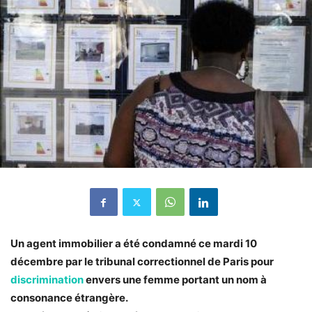
Un agent immobilier a été condamné ce mardi 10
décembre par le tribunal correctionnel de Paris pour
discrimination
envers une femme portant un nom à
consonance étrangère.