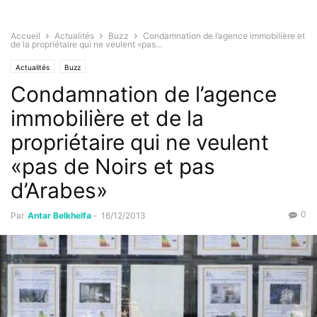
Accueil
Actualités
Buzz
Condamnation de l’agence immobilière et
de la propriétaire qui ne veulent «pas...
Actualités
Buzz
Condamnation de l’agence
immobilière et de la
propriétaire qui ne veulent
«pas de Noirs et pas
d’Arabes»
0
Par
Antar Belkhelfa
-
16/12/2013