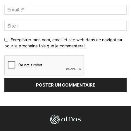
Enregistrer mon nom, email et site web dans ce navigateur
pour la prochaine fois que je commenterai.