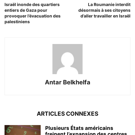
Israël inonde des quartiers
La Roumanie interdit
entiers de Gaza pour
désormais à ses citoyens
provoquer l’évacuation des
d’aller travailler en Israël
palestiniens
Antar Belkhelfa
ARTICLES CONNEXES
Plusieurs États américains
freinent l’expansion des centres