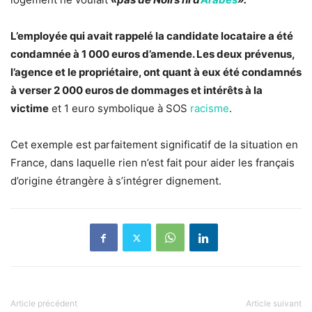
L’employée qui avait rappelé la candidate locataire a été
condamnée à 1 000 euros d’amende. Les deux prévenus,
l’agence et le propriétaire, ont quant à eux été condamnés
à verser 2 000 euros de dommages et intérêts à la
victime
et 1 euro symbolique à SOS
racisme
.
Cet exemple est parfaitement significatif de la situation en
France, dans laquelle rien n’est fait pour aider les français
d’origine étrangère à s’intégrer dignement.
Article précédent
Article suivant