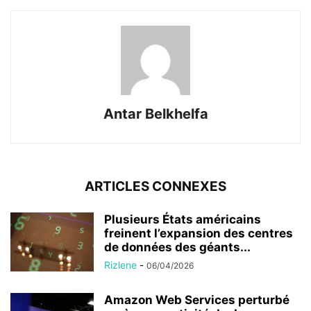
Antar Belkhelfa
ARTICLES CONNEXES
Plusieurs États américains
freinent l’expansion des centres
de données des géants...
Rizlene
-
06/04/2026
Amazon Web Services perturbé