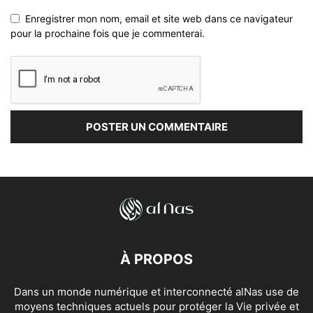
Enregistrer mon nom, email et site web dans ce navigateur
pour la prochaine fois que je commenterai.
À PROPOS
Dans un monde numérique et interconnecté alNas use de
moyens techniques actuels pour protéger la Vie privée et