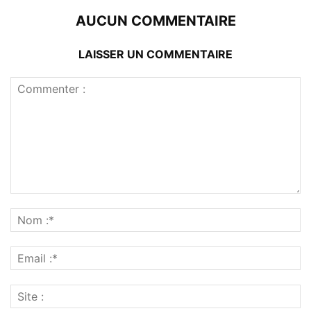
AUCUN COMMENTAIRE
LAISSER UN COMMENTAIRE