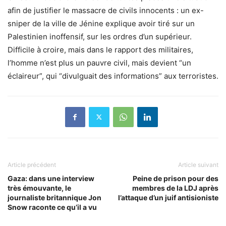
afin de justifier le massacre de civils innocents : un ex-
sniper de la ville de Jénine explique avoir tiré sur un
Palestinien inoffensif, sur les ordres d’un supérieur.
Difficile à croire, mais dans le rapport des militaires,
l’homme n’est plus un pauvre civil, mais devient “un
éclaireur”, qui “divulguait des informations” aux terroristes.
Article précédent
Article suivant
Gaza: dans une interview
Peine de prison pour des
très émouvante, le
membres de la LDJ après
journaliste britannique Jon
l’attaque d’un juif antisioniste
Snow raconte ce qu’il a vu