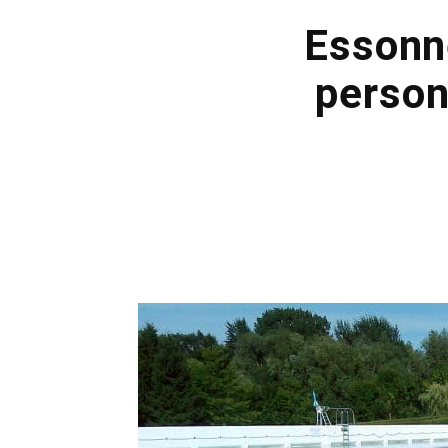
Essonn
person