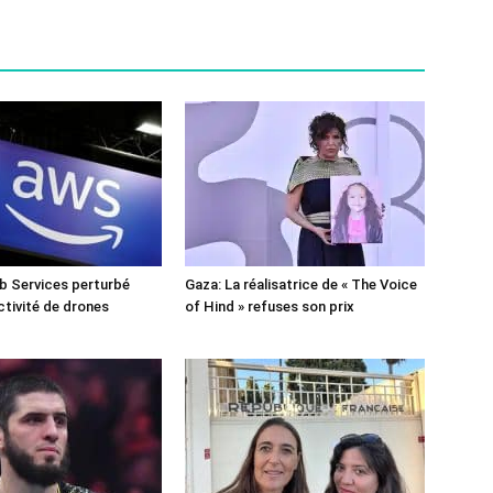
 Services perturbé
Gaza: La réalisatrice de « The Voice
ctivité de drones
of Hind » refuses son prix