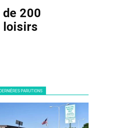
 de 200
loisirs
DERNIÈRES PARUTIONS