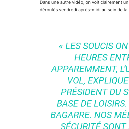
Dans une autre vidéo, on voit clairement un
déroulés vendredi après-midi au sein de la 
« LES SOUCIS O
HEURES ENT
APPAREMMENT, L’U
VOL, EXPLIQUE
PRÉSIDENT DU S
BASE DE LOISIRS.
BAGARRE. NOS MÉ
SÉCURITÉ SONT