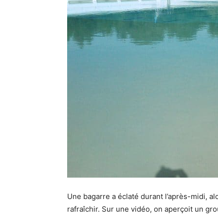
Une bagarre a éclaté durant l’après-midi, a
rafraîchir.
Sur une vidéo, on aperçoit un gro