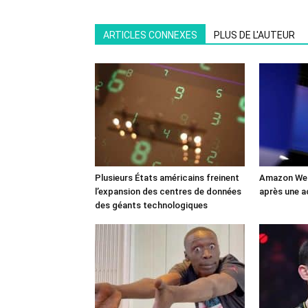
ARTICLES CONNEXES
PLUS DE L'AUTEUR
Plusieurs États américains freinent
Amazon Web
l’expansion des centres de données
après une a
des géants technologiques