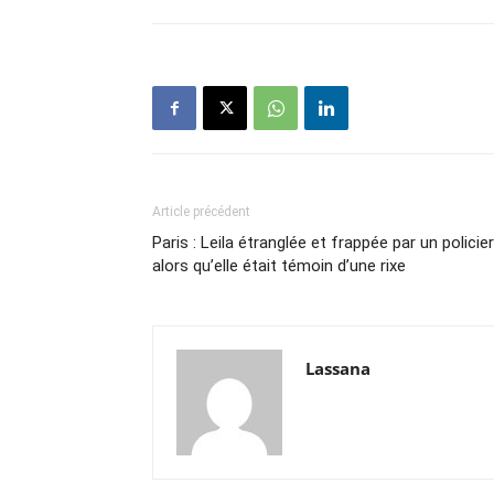
Article précédent
Paris : Leila étranglée et frappée par un policier
alors qu’elle était témoin d’une rixe
Lassana