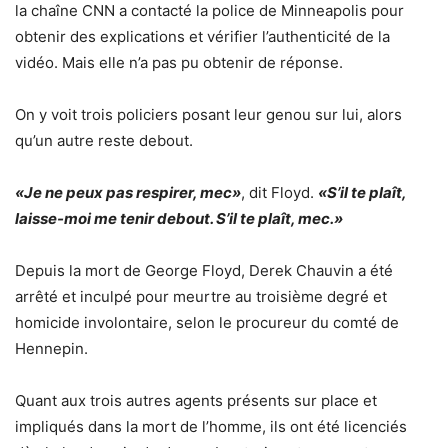
la chaîne CNN a contacté la police de Minneapolis pour
obtenir des explications et vérifier l’authenticité de la
vidéo. Mais elle n’a pas pu obtenir de réponse.
On y voit trois policiers posant leur genou sur lui, alors
qu’un autre reste debout.
«Je ne peux pas respirer, mec»
, dit Floyd.
«S’il te plaît,
laisse-moi me tenir debout. S’il te plaît, mec.»
Depuis la mort de George Floyd, Derek Chauvin a été
arrêté et inculpé pour meurtre au troisième degré et
homicide involontaire, selon le procureur du comté de
Hennepin.
Quant aux trois autres agents présents sur place et
impliqués dans la mort de l’homme, ils ont été licenciés