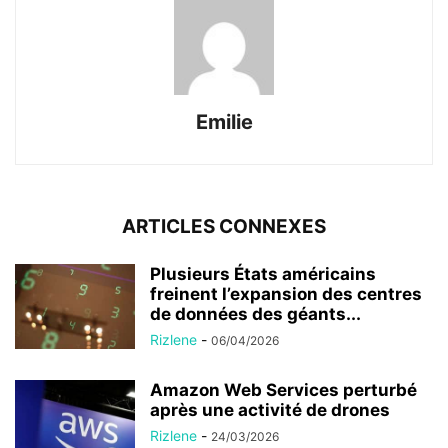
Emilie
ARTICLES CONNEXES
Plusieurs États américains
freinent l’expansion des centres
de données des géants...
Rizlene
-
06/04/2026
Amazon Web Services perturbé
après une activité de drones
Rizlene
-
24/03/2026