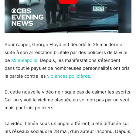
Pour rappel, George Floyd est décédé le 25 mai dernier
suite à son arrestation brutale par des policiers de la ville
de
Minneapolis
. Depuis, les manifestations s’étendent
dans tout le pays et de nombreuses personnalités ont pris
la parole contre les
violences policières
.
Et cette nouvelle vidéo ne risque pas de calmer les esprits.
Car on y voit la victime plaquée au sol non pas par un seul
mais par trois policiers.
La vidéo, filmée sous un angle différent, a été diffusée sur
les réseaux sociaux le 28 mai, d’un auteur inconnu. Depuis,