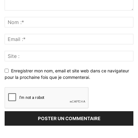
Enregistrer mon nom, email et site web dans ce navigateur
pour la prochaine fois que je commenterai.