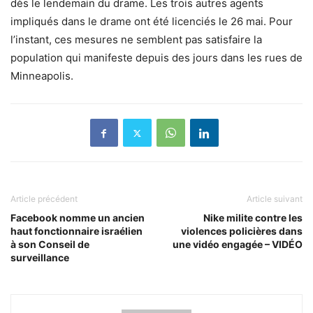
dès le lendemain du drame. Les trois autres agents
impliqués dans le drame ont été licenciés le 26 mai. Pour
l’instant, ces mesures ne semblent pas satisfaire la
population qui manifeste depuis des jours dans les rues de
Minneapolis.
Article précédent
Article suivant
Facebook nomme un ancien
Nike milite contre les
haut fonctionnaire israélien
violences policières dans
à son Conseil de
une vidéo engagée – VIDÉO
surveillance