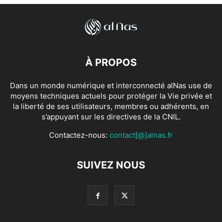
À PROPOS
Dans un monde numérique et interconnecté alNas use de
moyens techniques actuels pour protéger la Vie privée et
la liberté de ses utilisateurs, membres ou adhérents, en
s’appuyant sur les directives de la CNIL.
Contactez-nous:
contact[@]alnas.fr
SUIVEZ NOUS