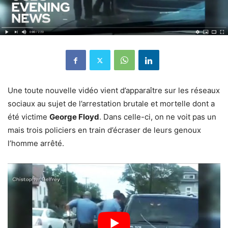
Une toute nouvelle vidéo vient d’apparaître sur les réseaux
sociaux au sujet de l’arrestation brutale et mortelle dont a
été victime
George Floyd
. Dans celle-ci, on ne voit pas un
mais trois policiers en train d’écraser de leurs genoux
l’homme arrêté.