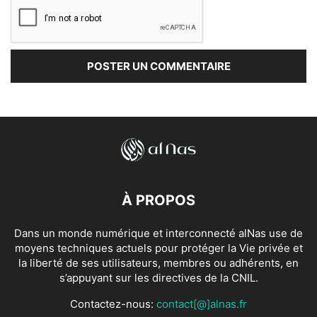
À PROPOS
Dans un monde numérique et interconnecté alNas use de
moyens techniques actuels pour protéger la Vie privée et
la liberté de ses utilisateurs, membres ou adhérents, en
s’appuyant sur les directives de la CNIL.
Contactez-nous:
contact[@]alnas.fr