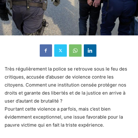
Très régulièrement la police se retrouve sous le feu des
critiques, accusée d’abuser de violence contre les
citoyens. Comment une institution censée protéger nos
droits et garante des libertés et de la justice en arrive à
user d’autant de brutalité ?
Pourtant cette violence a parfois, mais c’est bien
évidemment exceptionnel, une issue favorable pour la
pauvre victime qui en fait la triste expérience.