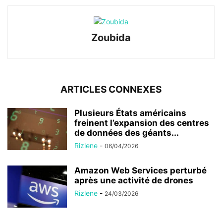
Zoubida
ARTICLES CONNEXES
Plusieurs États américains
freinent l’expansion des centres
de données des géants...
Rizlene
-
06/04/2026
Amazon Web Services perturbé
après une activité de drones
Rizlene
-
24/03/2026