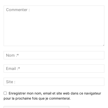
Enregistrer mon nom, email et site web dans ce navigateur
pour la prochaine fois que je commenterai.