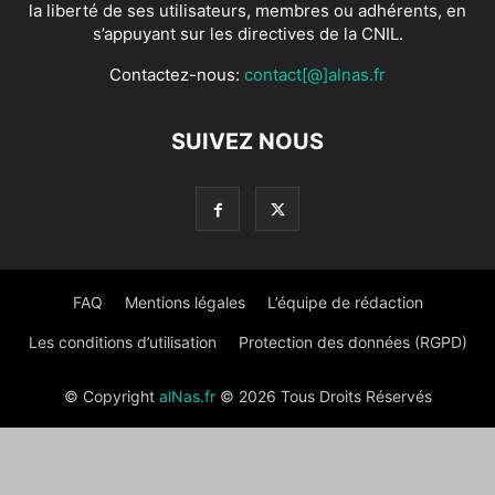
la liberté de ses utilisateurs, membres ou adhérents, en
s’appuyant sur les directives de la CNIL.
Contactez-nous:
contact[@]alnas.fr
SUIVEZ NOUS
FAQ
Mentions légales
L’équipe de rédaction
Les conditions d’utilisation
Protection des données (RGPD)
© Copyright
alNas.fr
© 2026 Tous Droits Réservés