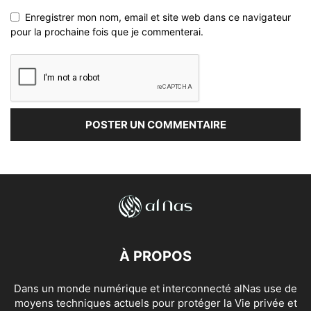
Enregistrer mon nom, email et site web dans ce navigateur
pour la prochaine fois que je commenterai.
À PROPOS
Dans un monde numérique et interconnecté alNas use de
moyens techniques actuels pour protéger la Vie privée et