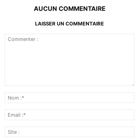
AUCUN COMMENTAIRE
LAISSER UN COMMENTAIRE