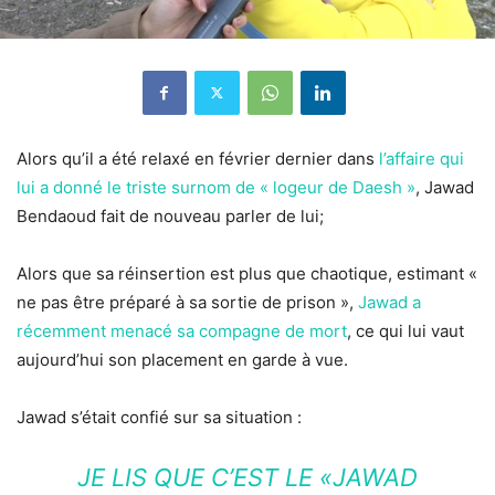
Alors qu’il a été relaxé en février dernier dans
l’affaire qui
lui a donné le triste surnom de « logeur de Daesh »
, Jawad
Bendaoud fait de nouveau parler de lui;
Alors que sa réinsertion est plus que chaotique, estimant «
ne pas être préparé à sa sortie de prison »,
Jawad a
récemment menacé sa compagne de mort
, ce qui lui vaut
aujourd’hui son placement en garde à vue.
Jawad s’était confié sur sa situation :
JE LIS QUE C’EST LE «JAWAD