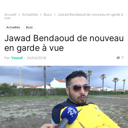
Accueil
Actualités
Buzz
Jawad Bendaoud de nouveau en garde à
vue
Actualités
Buzz
Jawad Bendaoud de nouveau
en garde à vue
0
Par
Youcef
-
24/04/2018