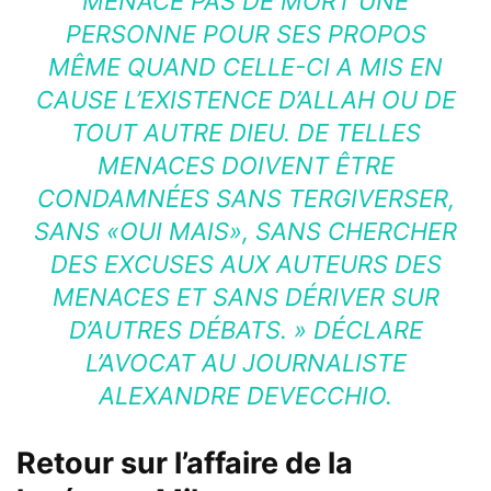
MENACE PAS DE MORT UNE
PERSONNE POUR SES PROPOS
MÊME QUAND CELLE-CI A MIS EN
CAUSE L’EXISTENCE D’ALLAH OU DE
TOUT AUTRE DIEU. DE TELLES
MENACES DOIVENT ÊTRE
CONDAMNÉES SANS TERGIVERSER,
SANS «OUI MAIS», SANS CHERCHER
DES EXCUSES AUX AUTEURS DES
MENACES ET SANS DÉRIVER SUR
D’AUTRES DÉBATS. » DÉCLARE
L’AVOCAT AU JOURNALISTE
ALEXANDRE DEVECCHIO.
Retour sur l’affaire de la