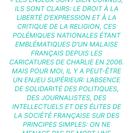
ILS SONT CLAIRS: LE DROIT À LA
LIBERTÉ D’EXPRESSION ET À LA
CRITIQUE DE LA RELIGION, CES
POLÉMIQUES NATIONALES ÉTANT
EMBLÉMATIQUES D’UN MALAISE
FRANÇAIS DEPUIS LES
CARICATURES DE CHARLIE EN 2006.
MAIS POUR MOI, IL Y A PEUT-ÊTRE
UN ENJEU SUPÉRIEUR: L’ABSENCE
DE SOLIDARITÉ DES POLITIQUES,
DES JOURNALISTES, DES
INTELLECTUELS ET DES ÉLITES DE
LA SOCIÉTÉ FRANÇAISE SUR DES
PRINCIPES SIMPLES: ON NE