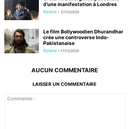
d’une manifestation à Londres
Rizlene
-
27/12/2025
Le film Bollywoodien Dhurandhar
crée une controverse Indo-
Pakistanaise
Rizlene
-
17/12/2025
AUCUN COMMENTAIRE
LAISSER UN COMMENTAIRE