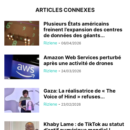
ARTICLES CONNEXES
Plusieurs États américains
freinent l’expansion des centres
de données des géants...
Rizlene
-
06/04/2026
Amazon Web Services perturbé
après une activité de drones
Rizlene
-
24/03/2026
Gaza: La réalisatrice de « The
Voice of Hind » refuses...
Rizlene
-
23/02/2026
Khaby Lame : de TikTok au statut