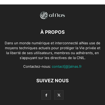
À PROPOS
Dans un monde numérique et interconnecté alNas use de
moyens techniques actuels pour protéger la Vie privée et
la liberté de ses utilisateurs, membres ou adhérents, en
s’appuyant sur les directives de la CNIL.
Contactez-nous:
contact[@]alnas.fr
SUIVEZ NOUS