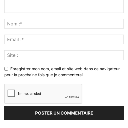
Enregistrer mon nom, email et site web dans ce navigateur
pour la prochaine fois que je commenterai.