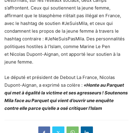
Désormais, sur les réseaux sociaux, deux camps
s’affrontent. Ceux qui soutiennent la jeune femme,
affirmant que le blasphème n’était pas illégal en France,
avec le hashtag de soutien #JeSuisMila, et ceux qui
condamnent les propos de la jeune femme à travers le
hashtag contraire : #JeNeSuisPasMila. Des personnalités
politiques hostiles à l’Islam, comme Marine Le Pen
et
Nicolas Dupont-Aignan
, ont apporté leur soutien à la
jeune femme.
Le député et président de Debout La France, Nicolas
Dupont-Aignan, a exprimé sa colère :
«Honte au Parquet
qui met à égalité la victime et ses agresseurs ! Soutenons
Mila face au Parquet qui vient d’ouvrir une enquête
contre elle parce qu’elle a osé critiquer l’Islam