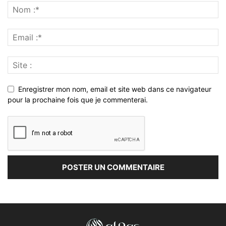
Enregistrer mon nom, email et site web dans ce navigateur
pour la prochaine fois que je commenterai.