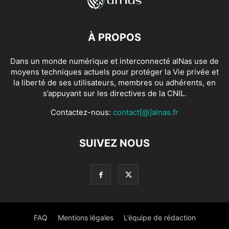
À PROPOS
Dans un monde numérique et interconnecté alNas use de
moyens techniques actuels pour protéger la Vie privée et
la liberté de ses utilisateurs, membres ou adhérents, en
s’appuyant sur les directives de la CNIL.
Contactez-nous:
contact[@]alnas.fr
SUIVEZ NOUS
FAQ
Mentions légales
L’équipe de rédaction