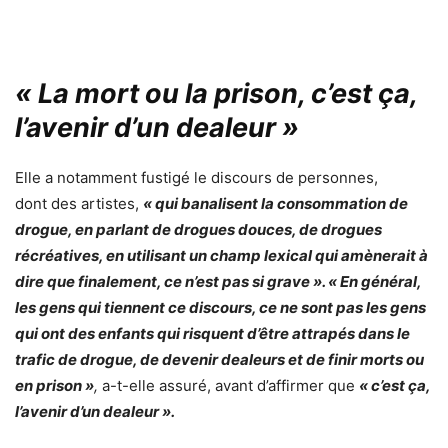
« La mort ou la prison, c’est ça,
l’avenir d’un dealeur »
Elle a notamment fustigé le discours de personnes,
dont des artistes,
« qui banalisent la consommation de
drogue, en parlant de drogues douces, de drogues
récréatives, en utilisant un champ lexical qui amènerait à
dire que finalement, ce n’est pas si grave ». « En général,
les gens qui tiennent ce discours, ce ne sont pas les gens
qui ont des enfants qui risquent d’être attrapés dans le
trafic de drogue, de devenir dealeurs et de finir morts ou
en prison »
,
a-t-elle assuré, avant d’affirmer que
« c’est ça,
l’avenir d’un dealeur ».