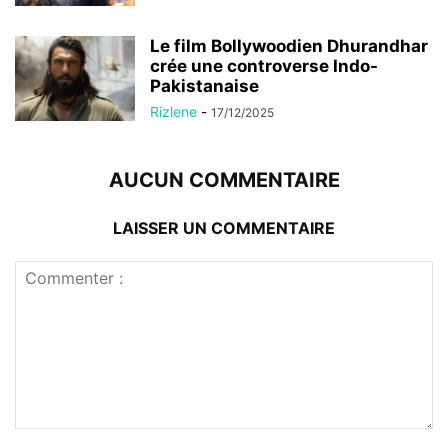
Le film Bollywoodien Dhurandhar
crée une controverse Indo-
Pakistanaise
Rizlene
-
17/12/2025
AUCUN COMMENTAIRE
LAISSER UN COMMENTAIRE