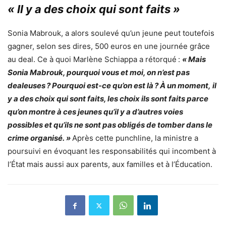
« Il y a des choix qui sont faits »
Sonia Mabrouk, a alors soulevé qu’un jeune peut toutefois
gagner, selon ses dires, 500 euros en une journée grâce
au deal. Ce à quoi
Marlène Schiappa a rétorqué
:
« Mais
Sonia Mabrouk, pourquoi vous et moi, on n’est pas
dealeuses ? Pourquoi est-ce qu’on est là ? À un moment, il
y a des choix qui sont faits, les choix ils sont faits parce
qu’on montre à ces jeunes qu’il y a d’autres voies
possibles et qu’ils ne sont pas obligés de tomber dans le
crime organisé. »
Après cette punchline, la ministre a
poursuivi en évoquant les responsabilités qui incombent à
l’État mais aussi aux parents, aux familles et à l’Éducation.