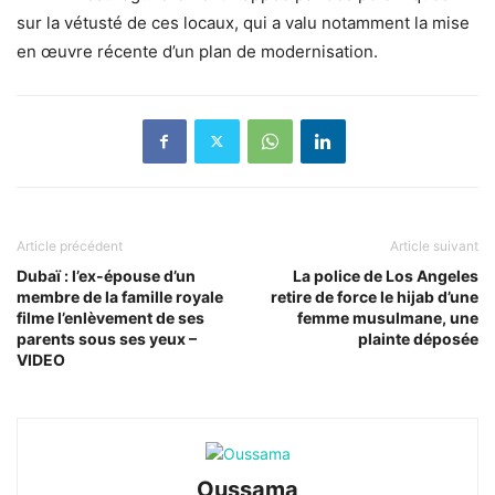
sur la vétusté de ces locaux, qui a valu notamment la mise
en œuvre récente d’un plan de modernisation.
Article précédent
Article suivant
Dubaï : l’ex-épouse d’un
La police de Los Angeles
membre de la famille royale
retire de force le hijab d’une
filme l’enlèvement de ses
femme musulmane, une
parents sous ses yeux –
plainte déposée
VIDEO
Oussama