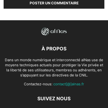
À PROPOS
Dans un monde numérique et interconnecté alNas use de
moyens techniques actuels pour protéger la Vie privée et
la liberté de ses utilisateurs, membres ou adhérents, en
s’appuyant sur les directives de la CNIL.
Contactez-nous:
contact[@]alnas.fr
SUIVEZ NOUS