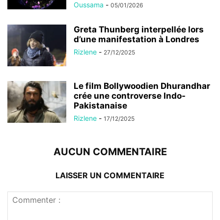
Oussama
-
05/01/2026
Greta Thunberg interpellée lors
d’une manifestation à Londres
Rizlene
-
27/12/2025
Le film Bollywoodien Dhurandhar
crée une controverse Indo-
Pakistanaise
Rizlene
-
17/12/2025
AUCUN COMMENTAIRE
LAISSER UN COMMENTAIRE