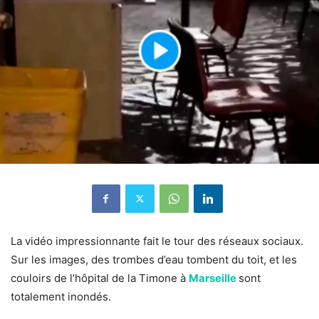
La vidéo impressionnante fait le tour des réseaux sociaux.
Sur les images, des trombes d’eau tombent du toit, et les
couloirs de
l’hôpital
de la Timone à
Marseille
sont
totalement
inondés.