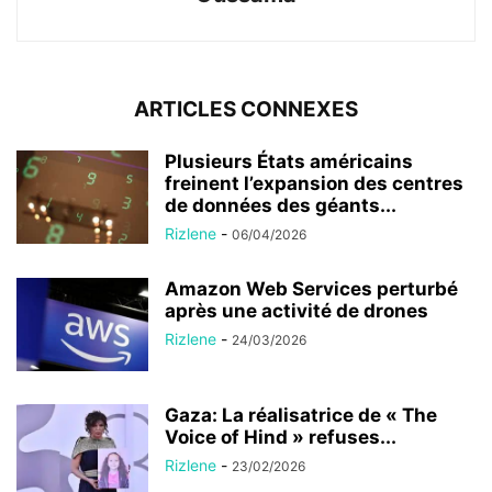
ARTICLES CONNEXES
Plusieurs États américains
freinent l’expansion des centres
de données des géants...
Rizlene
-
06/04/2026
Amazon Web Services perturbé
après une activité de drones
Rizlene
-
24/03/2026
Gaza: La réalisatrice de « The
Voice of Hind » refuses...
Rizlene
-
23/02/2026