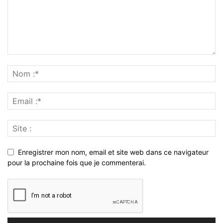
Enregistrer mon nom, email et site web dans ce navigateur
pour la prochaine fois que je commenterai.