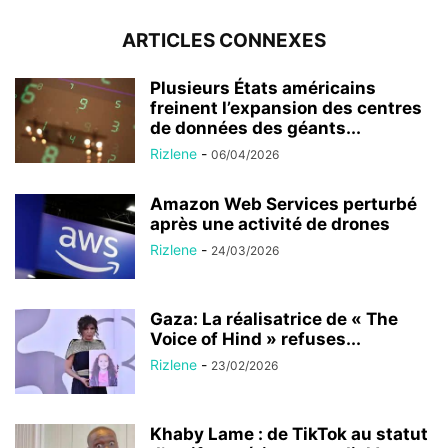
ARTICLES CONNEXES
Plusieurs États américains
freinent l’expansion des centres
de données des géants...
Rizlene
-
06/04/2026
Amazon Web Services perturbé
après une activité de drones
Rizlene
-
24/03/2026
Gaza: La réalisatrice de « The
Voice of Hind » refuses...
Rizlene
-
23/02/2026
Khaby Lame : de TikTok au statut