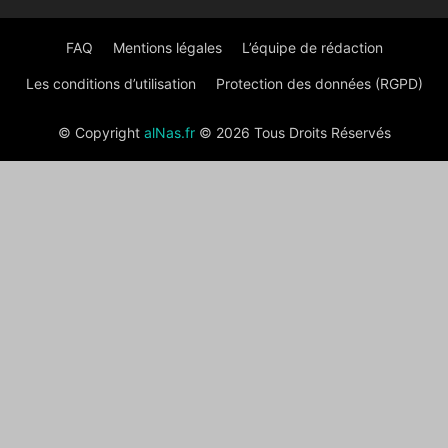
FAQ
Mentions légales
L’équipe de rédaction
Les conditions d’utilisation
Protection des données (RGPD)
© Copyright
alNas.fr
© 2026 Tous Droits Réservés