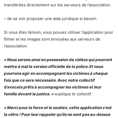
transférées directement sur les serveurs de l’association.
– de se voir proposer une aide juridique si besoin.
Si vous êtes témoin, vous pouvez utiliser l’application pour
filmer et les images sont envoyées aux serveurs de
l’association.
« Nous serons ainsi en possession de vidéos qui pourront
mettre à mal la version officielle de la police. Et nous
pourrons agir en accompagnant les victimes à chaque
fois que ce sera nécessaire. Avec notre collectif
d’avocats prêts à accompagner les victimes et leur
famille devant la justice. »
explique le collectif.
« Merci pour la force et le soutien, cette application c’est
la vôtre ! Pour leur rappeler qu’ils ne sont pas au-dessus