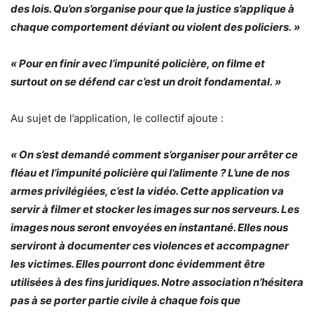
des lois. Qu’on s’organise pour que la justice s’applique à
chaque comportement déviant ou violent des policiers. »
« Pour en finir avec l’impunité policière, on filme et
surtout on se défend car c’est un droit fondamental. »
Au sujet de l’application, le collectif ajoute :
« On s’est demandé comment s’organiser pour arrêter ce
fléau et l’impunité policière qui l’alimente ? L’une de nos
armes privilégiées, c’est la vidéo. Cette application va
servir à filmer et stocker les images sur nos serveurs. Les
images nous seront envoyées en instantané. Elles nous
serviront à documenter ces violences et accompagner
les victimes. Elles pourront donc évidemment être
utilisées à des fins juridiques. Notre association n’hésitera
pas à se porter partie civile à chaque fois que