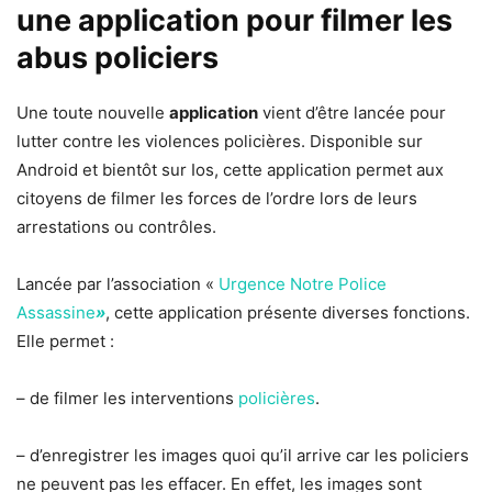
une application pour filmer les
abus policiers
Une toute nouvelle
application
vient d’être lancée pour
lutter contre les violences policières. Disponible sur
Android et bientôt sur Ios, cette application permet aux
citoyens de filmer les forces de l’ordre lors de leurs
arrestations ou contrôles.
Lancée par l’association «
Urgence Notre Police
Assassine
»
, cette application présente diverses fonctions.
Elle permet :
– de filmer les interventions
policières
.
– d’enregistrer les images quoi qu’il arrive car les policiers
ne peuvent pas les effacer. En effet, les images sont