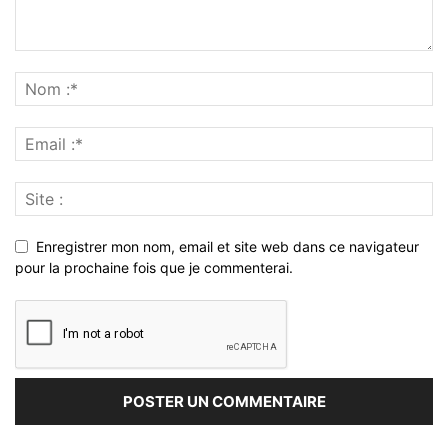
Enregistrer mon nom, email et site web dans ce navigateur
pour la prochaine fois que je commenterai.