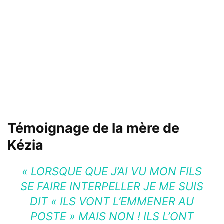
Témoignage de la mère de
Kézia
« LORSQUE QUE J’AI VU MON FILS
SE FAIRE INTERPELLER JE ME SUIS
DIT « ILS VONT L’EMMENER AU
POSTE » MAIS NON ! ILS L’ONT