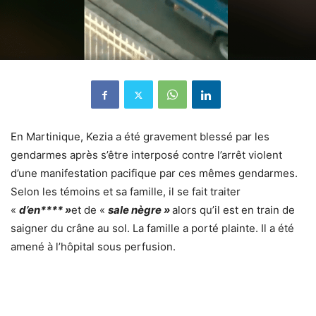
En Martinique, Kezia a été gravement blessé par les
gendarmes après s’être interposé contre l’arrêt violent
d’une manifestation pacifique par ces mêmes gendarmes.
Selon les témoins et sa famille, il se fait traiter
«
d’en**** »
et de «
sale nègre »
alors qu’il est en train de
saigner du crâne au sol. La famille a porté plainte. Il a été
amené à l’hôpital sous perfusion.