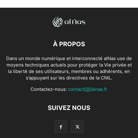
À PROPOS
Dans un monde numérique et interconnecté alNas use de
moyens techniques actuels pour protéger la Vie privée et
la liberté de ses utilisateurs, membres ou adhérents, en
s’appuyant sur les directives de la CNIL.
Contactez-nous:
contact[@]alnas.fr
SUIVEZ NOUS