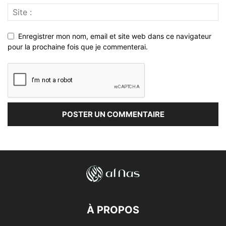
Enregistrer mon nom, email et site web dans ce navigateur
pour la prochaine fois que je commenterai.
À PROPOS