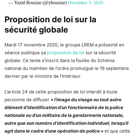
— Yazid Bouziar (@ybouziar)
December 5, 2020
Proposition de loi sur la
sécurité globale
Mardi 17 novembre 2020, le groupe LREM a présenté en
séance publique sa
proposition de loi
sur la sécurité
globale. Ce texte s’inscrit dans la foulée du Schéma
national du maintien de l’ordre promulgué le 16 septembre
dernier par le ministre de l’Intérieur.
L’article 24 de cette proposition de loi interdit à toute
personne de diffuser
« l’image du visage ou tout autre
élément d’identification d’un fonctionnaire de la police
nationale ou d’un militaire de la gendarmerie nationale,
autre que son numéro d’identification individuel, lorsqu’il
agit dans le cadre d’une opération de police »
et que cette