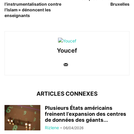
l’instrumentalisation contre
Bruxelles
l’Islam » dénoncent les
enseignants
Youcef
ARTICLES CONNEXES
Plusieurs États américains
freinent l’expansion des centres
de données des géants...
Rizlene
-
06/04/2026