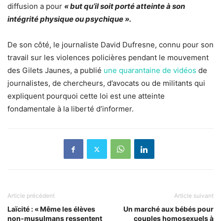
diffusion a pour
« but qu’il soit porté atteinte à son
intégrité physique ou psychique ».
De son côté, le journaliste David Dufresne, connu pour son
travail sur les violences policières pendant le mouvement
des Gilets Jaunes, a publié
une quarantaine de vidéos
de
journalistes, de chercheurs, d’avocats ou de militants qui
expliquent pourquoi cette loi est une atteinte
fondamentale à la liberté d’informer.
Article précédent
Article suivant
Laïcité : « Même les élèves
Un marché aux bébés pour
non-musulmans ressentent
couples homosexuels à