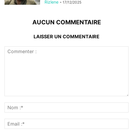
Rizlene
-
17/12/2025
AUCUN COMMENTAIRE
LAISSER UN COMMENTAIRE