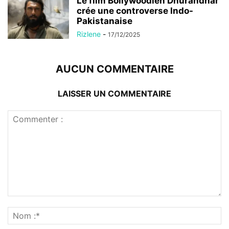
Le film Bollywoodien Dhurandhar
crée une controverse Indo-
Pakistanaise
Rizlene
-
17/12/2025
AUCUN COMMENTAIRE
LAISSER UN COMMENTAIRE