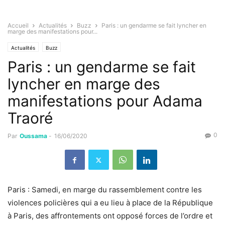
Accueil
Actualités
Buzz
Paris : un gendarme se fait lyncher en
marge des manifestations pour...
Actualités
Buzz
Paris : un gendarme se fait
lyncher en marge des
manifestations pour Adama
Traoré
0
Par
Oussama
-
16/06/2020
Paris : Samedi, en marge du rassemblement contre les
violences policières qui a eu lieu à place de la République
à Paris, des affrontements ont opposé forces de l’ordre et