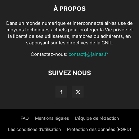
À PROPOS
Dans un monde numérique et interconnecté alNas use de
moyens techniques actuels pour protéger la Vie privée et
la liberté de ses utilisateurs, membres ou adhérents, en
s’appuyant sur les directives de la CNIL.
Contactez-nous:
contact[@]alnas.fr
SUIVEZ NOUS
FAQ
Mentions légales
L’équipe de rédaction
Les conditions d’utilisation
Protection des données (RGPD)