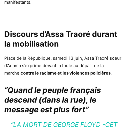
manifestants.
Discours d’Assa Traoré durant
la mobilisation
Place de la République, samedi 13 juin, Assa Traoré soeur
d’Adama s’exprime devant la foule au départ de la
marche
contre le racisme et les violences policières
.
“Quand le peuple français
descend (dans la rue), le
message est plus fort”
“
LA MORT DE
GEORGE FLOYD
-CET