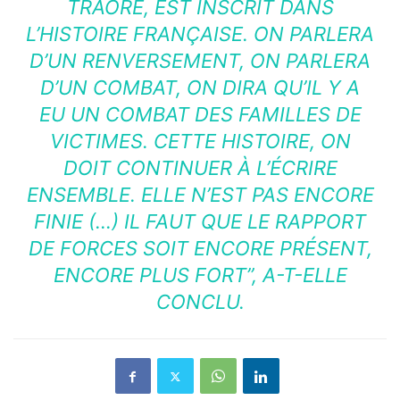
TRAORÉ, EST INSCRIT DANS
L’HISTOIRE FRANÇAISE. ON PARLERA
D’UN RENVERSEMENT, ON PARLERA
D’UN COMBAT, ON DIRA QU’IL Y A
EU UN COMBAT DES FAMILLES DE
VICTIMES. CETTE HISTOIRE, ON
DOIT CONTINUER À L’ÉCRIRE
ENSEMBLE. ELLE N’EST PAS ENCORE
FINIE (…) IL FAUT QUE LE RAPPORT
DE FORCES SOIT ENCORE PRÉSENT,
ENCORE PLUS FORT”
, A-T-ELLE
CONCLU.