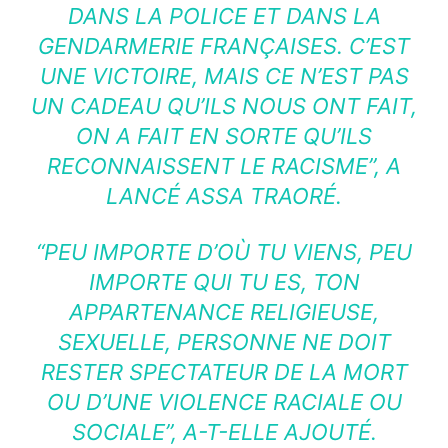
DANS LA POLICE ET DANS LA
GENDARMERIE FRANÇAISES. C’EST
UNE VICTOIRE, MAIS CE N’EST PAS
UN CADEAU QU’ILS NOUS ONT FAIT,
ON A FAIT EN SORTE QU’ILS
RECONNAISSENT LE RACISME”, A
LANCÉ ASSA TRAORÉ.
“PEU IMPORTE D’OÙ TU VIENS, PEU
IMPORTE QUI TU ES, TON
APPARTENANCE RELIGIEUSE,
SEXUELLE, PERSONNE NE DOIT
RESTER SPECTATEUR DE LA MORT
OU D’UNE VIOLENCE RACIALE OU
SOCIALE”
, A-T-ELLE AJOUTÉ.