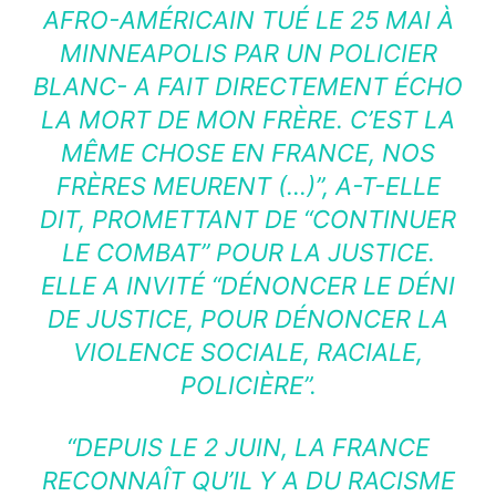
AFRO-AMÉRICAIN TUÉ LE 25 MAI À
MINNEAPOLIS PAR UN POLICIER
BLANC- A FAIT DIRECTEMENT ÉCHO
LA MORT DE MON FRÈRE. C’EST LA
MÊME CHOSE EN FRANCE, NOS
FRÈRES MEURENT (…)”, A-T-ELLE
DIT, PROMETTANT DE “CONTINUER
LE COMBAT” POUR LA JUSTICE.
ELLE A INVITÉ “DÉNONCER LE DÉNI
DE JUSTICE, POUR DÉNONCER LA
VIOLENCE SOCIALE, RACIALE,
POLICIÈRE”.
“DEPUIS LE 2 JUIN, LA FRANCE
RECONNAÎT QU’IL Y A DU RACISME