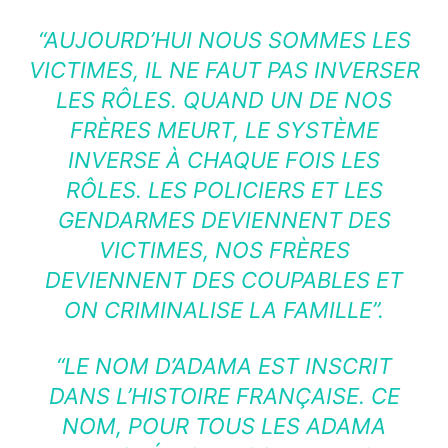
“AUJOURD’HUI NOUS SOMMES LES
VICTIMES, IL NE FAUT PAS INVERSER
LES RÔLES. QUAND UN DE NOS
FRÈRES MEURT, LE SYSTÈME
INVERSE À CHAQUE FOIS LES
RÔLES. LES POLICIERS ET LES
GENDARMES DEVIENNENT DES
VICTIMES, NOS FRÈRES
DEVIENNENT DES COUPABLES ET
ON CRIMINALISE LA FAMILLE”.
“LE NOM D’ADAMA EST INSCRIT
DANS L’HISTOIRE FRANÇAISE. CE
NOM, POUR TOUS LES ADAMA