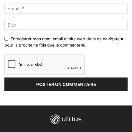
Enregistrer mon nom, email et site web dans ce navigateur
pour la prochaine fois que je commenterai.