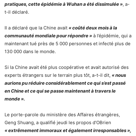
pratiques, cette épidémie à Wuhan a été dissimulée »
, a-
t-il déclaré.
Il a déclaré que la Chine avait
« coûté deux mois à la
communauté mondiale pour répondre »
à l’épidémie, qui a
maintenant tué près de 5 000 personnes et infecté plus de
130 000 dans le monde.
Si la Chine avait été plus coopérative et avait autorisé des
experts étrangers sur le terrain plus tôt, a-t-il dit,
« nous
aurions pu réduire considérablement ce qui s’est passé
en Chine et ce qui se passe maintenant à travers le
monde ».
Le porte-parole du ministère des Affaires étrangères,
Geng Shuang, a qualifié jeudi les propos d’OBrien
« extrêmement immoraux et également irresponsables »,