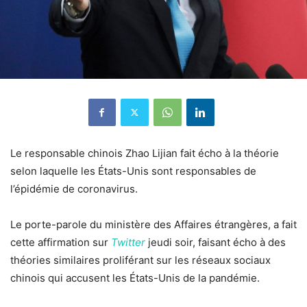
Le responsable chinois Zhao Lijian fait écho à la théorie
selon laquelle les États-Unis sont responsables de
l’épidémie de coronavirus.
Le porte-parole du ministère des Affaires étrangères, a fait
cette affirmation sur
Twitter
jeudi soir, faisant écho à des
théories similaires proliférant sur les réseaux sociaux
chinois qui accusent les États-Unis de la pandémie.