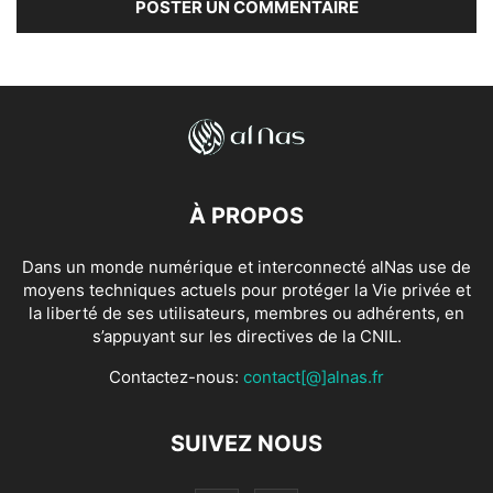
À PROPOS
Dans un monde numérique et interconnecté alNas use de
moyens techniques actuels pour protéger la Vie privée et
la liberté de ses utilisateurs, membres ou adhérents, en
s’appuyant sur les directives de la CNIL.
Contactez-nous:
contact[@]alnas.fr
SUIVEZ NOUS