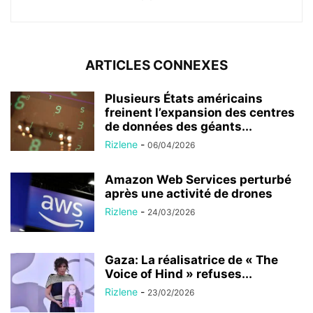
ARTICLES CONNEXES
Plusieurs États américains
freinent l’expansion des centres
de données des géants...
Rizlene
-
06/04/2026
Amazon Web Services perturbé
après une activité de drones
Rizlene
-
24/03/2026
Gaza: La réalisatrice de « The
Voice of Hind » refuses...
Rizlene
-
23/02/2026