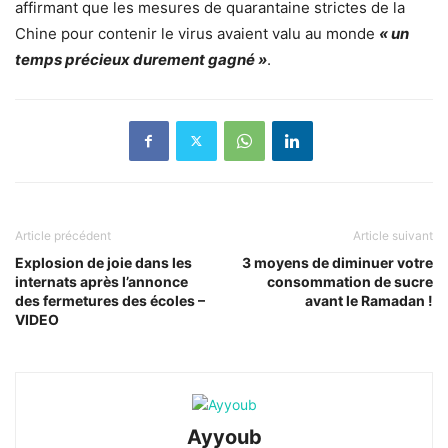
affirmant que les mesures de quarantaine strictes de la
Chine pour contenir le virus avaient valu au monde
« un
temps précieux durement gagné »
.
Article précédent
Article suivant
Explosion de joie dans les
3 moyens de diminuer votre
internats après l’annonce
consommation de sucre
des fermetures des écoles –
avant le Ramadan !
VIDEO
Ayyoub