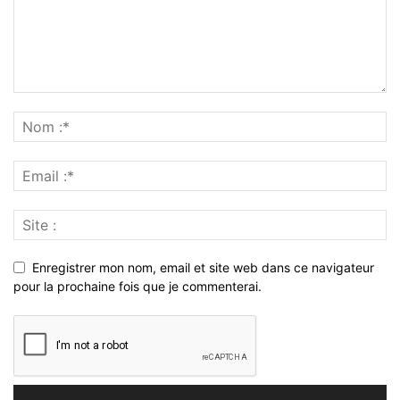
Enregistrer mon nom, email et site web dans ce navigateur
pour la prochaine fois que je commenterai.