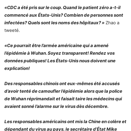
«CDC a été pris sur le coup. Quand le patient zéro a-t-il
commencé aux États-Unis? Combien de personnes sont
infectées? Quels sont les noms des hôpitaux? »
Zhao a
tweeté.
«Ce pourrait être l’armée américaine qui a amené
l’épidémie à Wuhan. Soyez transparent! Rendez vos
données publiques! Les États-Unis nous doivent une
explication!
Des responsables chinois ont eux-mêmes été accusés
d’avoir tenté de camoufler l’épidémie alors que la police
de Wuhan réprimandait et faisait taire les médecins qui
avaient sonné l’alarme sur le virus dès décembre.
Les responsables américains ont mis la Chine en colère et
dépendant du virus au pays, le secrétaire d’État Mike