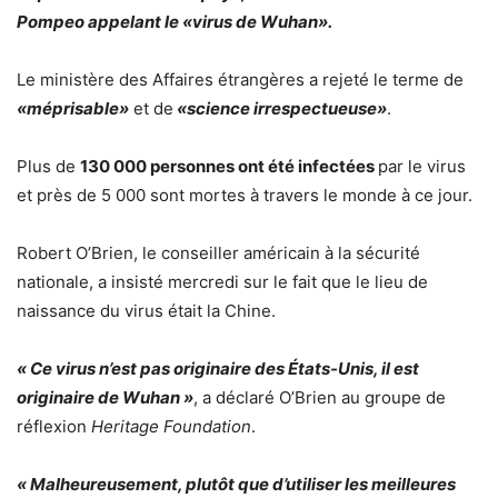
Pompeo appelant le «virus de Wuhan».
Le ministère des Affaires étrangères a rejeté le terme de
«méprisable»
et de
«science irrespectueuse»
.
Plus de
130 000 personnes ont été infectées
par le virus
et près de 5 000 sont mortes à travers le monde à ce jour.
Robert O’Brien, le conseiller américain à la sécurité
nationale, a insisté mercredi sur le fait que le lieu de
naissance du virus était la Chine.
« Ce virus n’est pas originaire des États-Unis, il est
originaire de Wuhan »
, a déclaré O’Brien au groupe de
réflexion
Heritage Foundation
.
« Malheureusement, plutôt que d’utiliser les meilleures