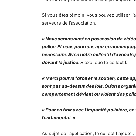
Si vous êtes témoin, vous pouvez utiliser l’
serveurs de l’association.
« Nous serons ainsi en possession de vidéos
police. Et nous pourrons agir en accompagn
nécessaire. Avec notre collectif d’avocats 
devant la justice. »
explique le collectif.
« Merci pour la force et le soutien, cette app
sont pas au-dessus des lois. Qu’on s’organi
comportement déviant ou violent des polic
« Pour en finir avec l’impunité policière, on
fondamental. »
Au sujet de l’application, le collectif ajoute :