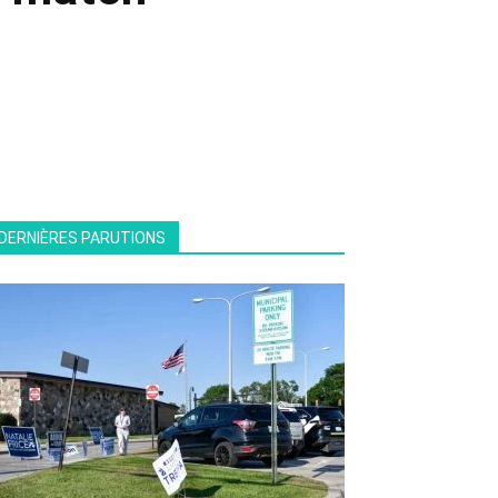
DERNIÈRES PARUTIONS