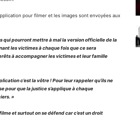
application pour filmer et les images sont envoyées aux
 qui pourront mettre à mal la version officielle de la
ant les victimes à chaque fois que ce sera
prêts à accompagner les victimes et leur famille
lication c’est la vôtre ! Pour leur rappeler qu’ils ne
se pour que la justice s’applique à chaque
iers. »
 filme et surtout on se défend car c’est un droit