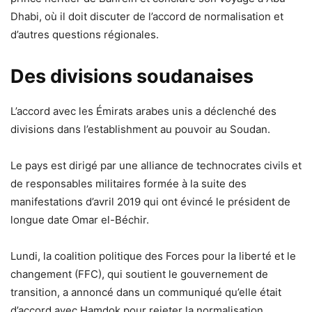
Dhabi, où il doit discuter de l’accord de normalisation et
d’autres questions régionales.
Des divisions soudanaises
L’accord avec les Émirats arabes unis a déclenché des
divisions dans l’establishment au pouvoir au Soudan.
Le pays est dirigé par une alliance de technocrates civils et
de responsables militaires formée à la suite des
manifestations d’avril 2019 qui ont évincé le président de
longue date Omar el-Béchir.
Lundi, la coalition politique des Forces pour la liberté et le
changement (FFC), qui soutient le gouvernement de
transition, a annoncé dans un communiqué qu’elle était
d’accord avec Hamdok pour rejeter la normalisation.