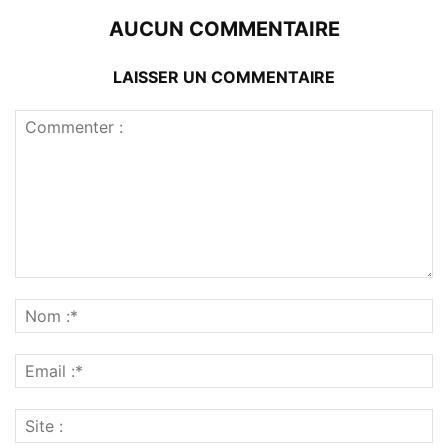
AUCUN COMMENTAIRE
LAISSER UN COMMENTAIRE