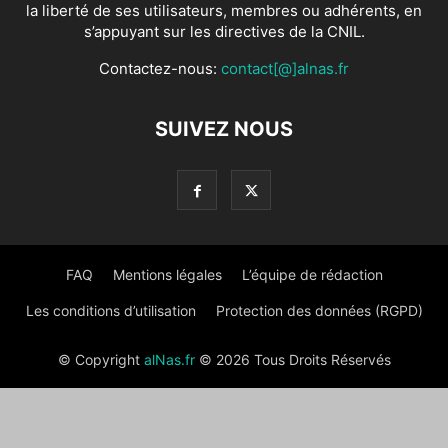
la liberté de ses utilisateurs, membres ou adhérents, en
s’appuyant sur les directives de la CNIL.
Contactez-nous:
contact[@]alnas.fr
SUIVEZ NOUS
FAQ
Mentions légales
L’équipe de rédaction
Les conditions d’utilisation
Protection des données (RGPD)
© Copyright
alNas.fr
© 2026 Tous Droits Réservés