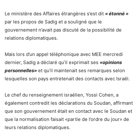
Le ministère des Affaires étrangères s’est dit
« étonné »
par les propos de Sadig et a souligné que le
gouvernement n’avait pas discuté de la possibilité de
relations diplomatiques.
Mais lors d’un appel téléphonique avec MEE mercredi
dernier, Sadig a déclaré qu’il exprimait ses
«opinions
personnelles»
et qu’il maintenait ses remarques selon
lesquelles son pays entretenait des contacts avec Israël.
Le chef du renseignement israélien, Yossi Cohen, a
également contredit les déclarations du Soudan, affirmant
que son gouvernement était en contact avec le Soudan et
que la normalisation faisait «partie de l’ordre du jour» de
leurs relations diplomatiques.