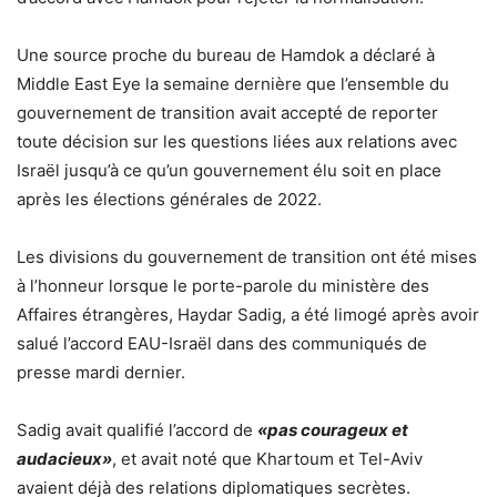
Une source proche du bureau de Hamdok a déclaré à
Middle East Eye la semaine dernière que l’ensemble du
gouvernement de transition avait accepté de reporter
toute décision sur les questions liées aux relations avec
Israël jusqu’à ce qu’un gouvernement élu soit en place
après les élections générales de 2022.
Les divisions du gouvernement de transition ont été mises
à l’honneur lorsque le porte-parole du ministère des
Affaires étrangères, Haydar Sadig, a été limogé après avoir
salué l’accord EAU-Israël dans des communiqués de
presse mardi dernier.
Sadig avait qualifié l’accord de
«pas courageux et
audacieux»
, et avait noté que Khartoum et Tel-Aviv
avaient déjà des relations diplomatiques secrètes.