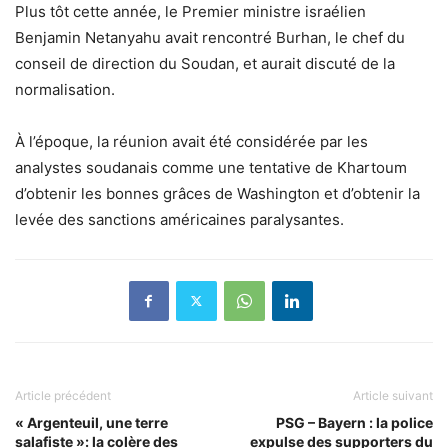
Plus tôt cette année, le Premier ministre israélien
Benjamin Netanyahu avait rencontré Burhan, le chef du
conseil de direction du Soudan, et aurait discuté de la
normalisation.
À l’époque, la réunion avait été considérée par les
analystes soudanais comme une tentative de Khartoum
d’obtenir les bonnes grâces de Washington et d’obtenir la
levée des sanctions américaines paralysantes.
Article précédent
Article suivant
« Argenteuil, une terre
PSG – Bayern : la police
salafiste »: la colère des
expulse des supporters du