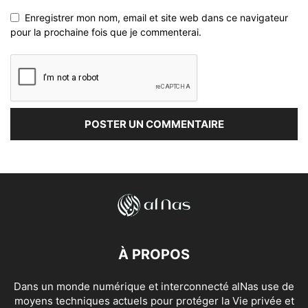
Enregistrer mon nom, email et site web dans ce navigateur
pour la prochaine fois que je commenterai.
À PROPOS
Dans un monde numérique et interconnecté alNas use de
moyens techniques actuels pour protéger la Vie privée et