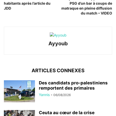
habitants après l’article du
PSG d’un bar à coups de
JDD
matraque en pleine diffusion
du match – VIDEO
Ayyoub
ARTICLES CONNEXES
Des candidats pro-palestiniens
remportent des primaires
Yannis
-
06/08/2026
Ceuta au cœur de la crise