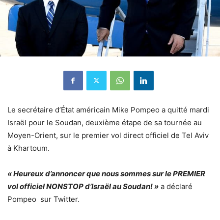
Le secrétaire d’État américain Mike Pompeo a quitté mardi
Israël pour le Soudan, deuxième étape de sa tournée au
Moyen-Orient, sur le premier vol direct officiel de Tel Aviv
à Khartoum.
« Heureux d’annoncer que nous sommes sur le PREMIER
vol officiel NONSTOP d’Israël au Soudan! »
a déclaré
Pompeo sur Twitter.