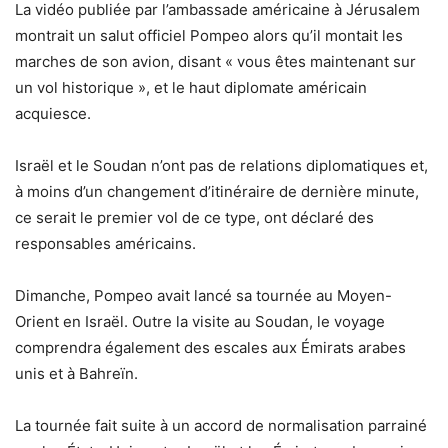
La vidéo publiée par l’ambassade américaine à Jérusalem
montrait un salut officiel Pompeo alors qu’il montait les
marches de son avion, disant « vous êtes maintenant sur
un vol historique », et le haut diplomate américain
acquiesce.
Israël et le Soudan n’ont pas de relations diplomatiques et,
à moins d’un changement d’itinéraire de dernière minute,
ce serait le premier vol de ce type, ont déclaré des
responsables américains.
Dimanche, Pompeo avait lancé sa tournée au Moyen-
Orient en Israël. Outre la visite au Soudan, le voyage
comprendra également des escales aux Émirats arabes
unis et à Bahreïn.
La tournée fait suite à un accord de normalisation parrainé