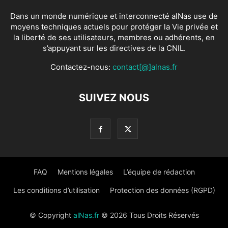
Dans un monde numérique et interconnecté alNas use de
moyens techniques actuels pour protéger la Vie privée et
la liberté de ses utilisateurs, membres ou adhérents, en
s’appuyant sur les directives de la CNIL.
Contactez-nous:
contact[@]alnas.fr
SUIVEZ NOUS
FAQ
Mentions légales
L’équipe de rédaction
Les conditions d’utilisation
Protection des données (RGPD)
© Copyright
alNas.fr
© 2026 Tous Droits Réservés