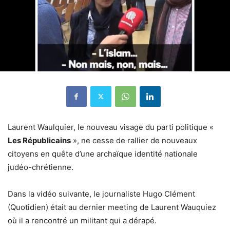
Laurent Waulquier, le nouveau visage du parti politique «
Les Républicains
», ne cesse de rallier de nouveaux
citoyens en quête d’une archaïque identité nationale
judéo-chrétienne.
Dans la vidéo suivante, le journaliste Hugo Clément
(Quotidien) était au dernier meeting de Laurent Wauquiez
où il a rencontré un militant qui a dérapé.