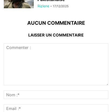
Rizlene
-
17/12/2025
AUCUN COMMENTAIRE
LAISSER UN COMMENTAIRE