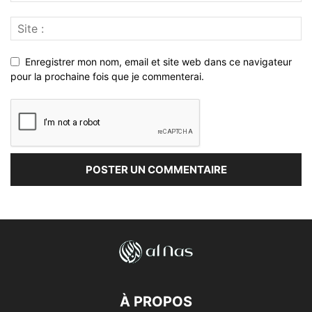
Enregistrer mon nom, email et site web dans ce navigateur
pour la prochaine fois que je commenterai.
À PROPOS