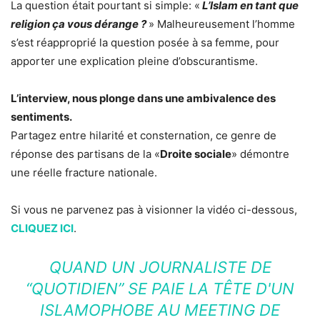
La question était pourtant si simple: «
L’Islam en tant que
religion ça vous dérange ?
» Malheureusement l’homme
s’est réapproprié la question posée à sa femme, pour
apporter une explication pleine d’obscurantisme.
L’interview, nous plonge dans une ambivalence des
sentiments.
Partagez entre hilarité et consternation, ce genre de
réponse des partisans de la «
Droite sociale
» démontre
une réelle fracture nationale.
Si vous ne parvenez pas à visionner la vidéo ci-dessous,
CLIQUEZ ICI
.
QUAND UN JOURNALISTE DE
“QUOTIDIEN” SE PAIE LA TÊTE D'UN
ISLAMOPHOBE AU MEETING DE