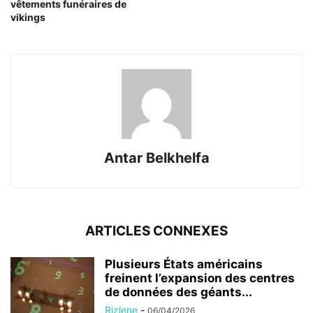
vêtements funéraires de
vikings
Antar Belkhelfa
ARTICLES CONNEXES
Plusieurs États américains
freinent l’expansion des centres
de données des géants...
Rizlene
-
06/04/2026