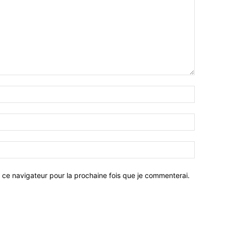
 ce navigateur pour la prochaine fois que je commenterai.