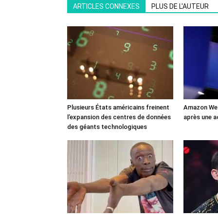
ARTICLES CONNEXES
PLUS DE L'AUTEUR
Plusieurs États américains freinent
Amazon Web
l’expansion des centres de données
après une a
des géants technologiques