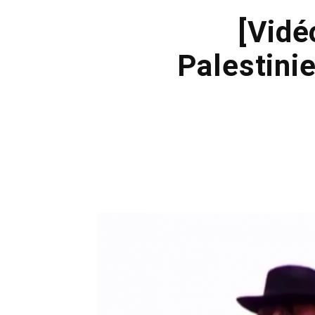
[Vidé
Palestinie