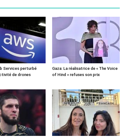
 Services perturbé
Gaza: La réalisatrice de « The Voice
ctivité de drones
of Hind » refuses son prix