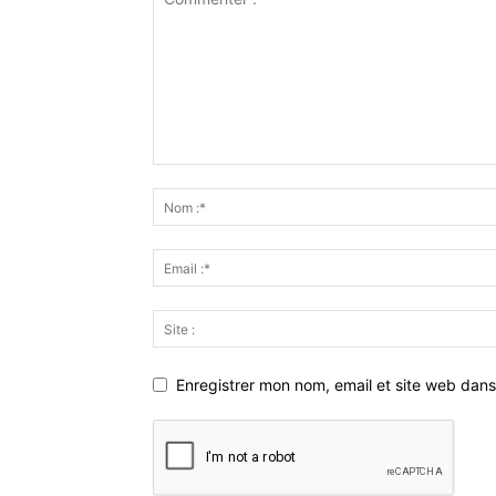
Enregistrer mon nom, email et site web dans