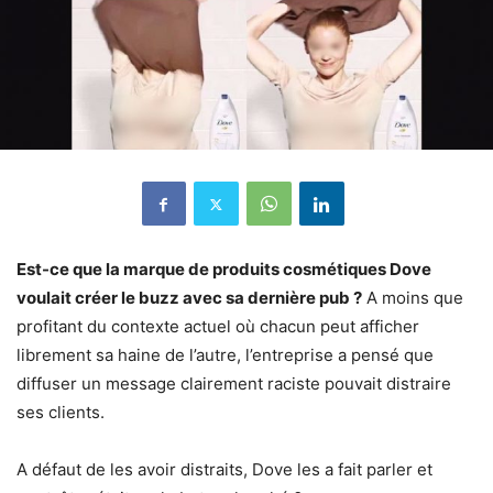
Est-ce que la marque de produits cosmétiques Dove
voulait créer le buzz avec sa dernière pub ?
A moins que
profitant du contexte actuel où chacun peut afficher
librement sa haine de l’autre, l’entreprise a pensé que
diffuser un message clairement raciste pouvait distraire
ses clients.
A défaut de les avoir distraits, Dove les a fait parler et