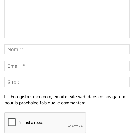
Enregistrer mon nom, email et site web dans ce navigateur
pour la prochaine fois que je commenterai.