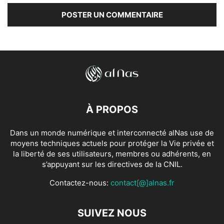
À PROPOS
Dans un monde numérique et interconnecté alNas use de
moyens techniques actuels pour protéger la Vie privée et
la liberté de ses utilisateurs, membres ou adhérents, en
s’appuyant sur les directives de la CNIL.
Contactez-nous:
contact[@]alnas.fr
SUIVEZ NOUS