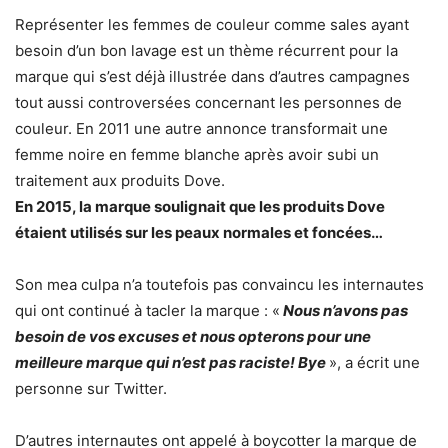
Représenter les femmes de couleur comme sales ayant
besoin d’un bon lavage est un thème récurrent pour la
marque qui s’est déjà illustrée dans d’autres campagnes
tout aussi controversées concernant les personnes de
couleur. En 2011 une autre annonce transformait une
femme noire en femme blanche après avoir subi un
traitement aux produits Dove.
En 2015, la marque soulignait que les produits Dove
étaient utilisés sur les peaux normales et foncées…
Son mea culpa n’a toutefois pas convaincu les internautes
qui ont continué à tacler la marque : «
Nous n’avons pas
besoin de vos excuses et nous opterons pour une
meilleure marque qui n’est pas raciste! Bye
», a écrit une
personne sur Twitter.
D’autres internautes ont appelé à boycotter la marque de