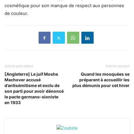
cosmétique pour son manque de respect aux personnes
de couleur.
Article précédent
Article suivant
[Angleterre] Le juif Moshe
Quand les mosquées se
Machover accusé
préparent à accueillir les
d’antisémitisme et exclu de
plus démunis pour cet hiver
son parti pour avoir dénoncé
le pacte germano-sioniste
en 1933