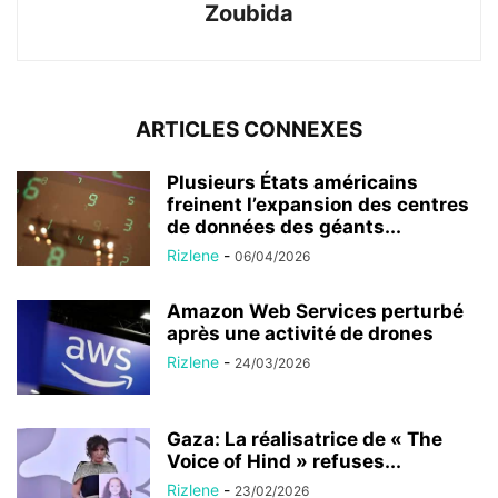
Zoubida
ARTICLES CONNEXES
Plusieurs États américains
freinent l’expansion des centres
de données des géants...
Rizlene
-
06/04/2026
Amazon Web Services perturbé
après une activité de drones
Rizlene
-
24/03/2026
Gaza: La réalisatrice de « The
Voice of Hind » refuses...
Rizlene
-
23/02/2026