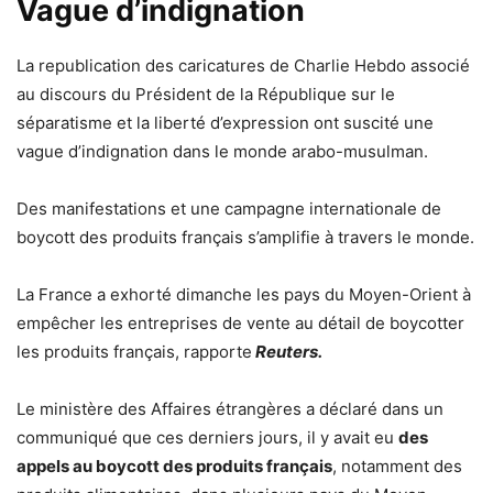
Vague d’indignation
La republication des caricatures de Charlie Hebdo associé
au discours du Président de la République sur le
séparatisme et la liberté d’expression ont suscité une
vague d’indignation dans le monde arabo-musulman.
Des manifestations et une campagne internationale de
boycott des produits français s’amplifie à travers le monde.
La France a exhorté dimanche les pays du Moyen-Orient à
empêcher les entreprises de vente au détail de boycotter
les produits français, rapporte
Reuters.
Le ministère des Affaires étrangères a déclaré dans un
communiqué que ces derniers jours, il y avait eu
des
appels au boycott des produits français
, notamment des