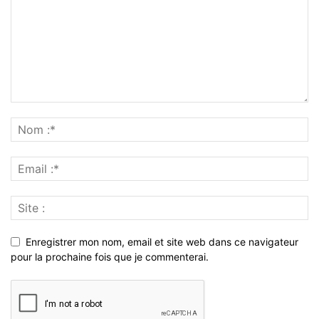
Enregistrer mon nom, email et site web dans ce navigateur
pour la prochaine fois que je commenterai.