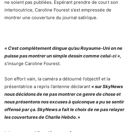
ne soient pas publiées. Espérant prendre de court son
interlocutrice, Caroline Fourest s’est empressée de
montrer une couverture du journal satirique.
« C’est complètement dingue qu’au Royaume-Uni on ne
puisse pas montrer un simple dessin comme celui-ci »,
s’insurge Caroline Fourest.
Son effort vain, la caméra a détourné l’objectif et la
présentatrice a repris l’antenne déclarant
« sur SkyNews
nous décidons de ne pas montrer ce genre de chose et
nous présentons nos excuses à quiconque a pu se sentir
offensé par ça. SkyNews a fait le choix de ne pas relayer
les couvertures de Charlie Hebdo. »