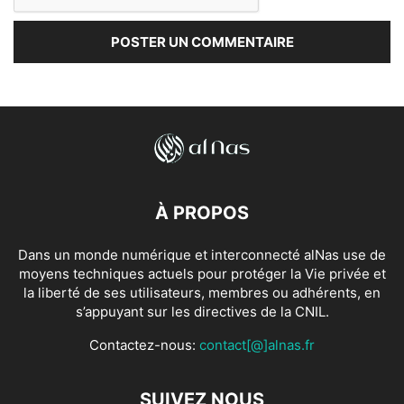
À PROPOS
Dans un monde numérique et interconnecté alNas use de
moyens techniques actuels pour protéger la Vie privée et
la liberté de ses utilisateurs, membres ou adhérents, en
s’appuyant sur les directives de la CNIL.
Contactez-nous:
contact[@]alnas.fr
SUIVEZ NOUS