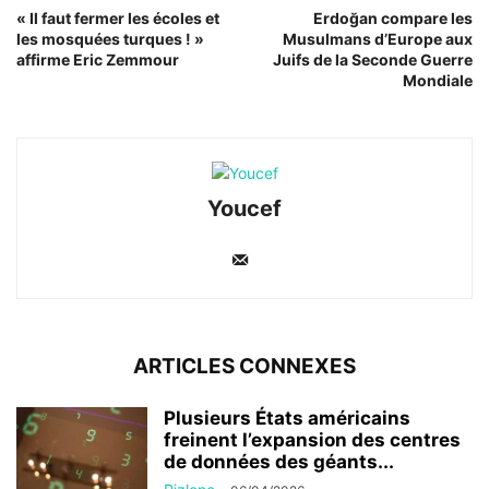
« Il faut fermer les écoles et
Erdoğan compare les
les mosquées turques ! »
Musulmans d’Europe aux
affirme Eric Zemmour
Juifs de la Seconde Guerre
Mondiale
Youcef
ARTICLES CONNEXES
Plusieurs États américains
freinent l’expansion des centres
de données des géants...