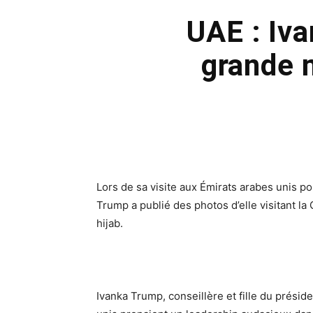
UAE : Iva
grande 
Lors de sa visite aux Émirats arabes unis po
Trump a publié des photos d’elle visitant 
hijab.
Ivanka Trump, conseillère et fille du présid