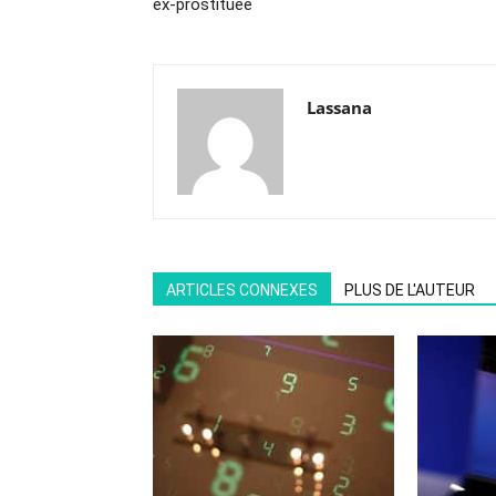
ex-prostituée
Lassana
ARTICLES CONNEXES
PLUS DE L'AUTEUR