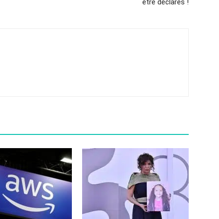
être déclarés !