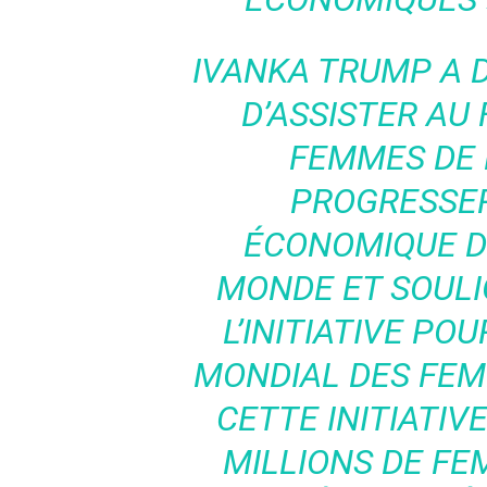
IVANKA TRUMP A 
D’ASSISTER AU
FEMMES DE 
PROGRESSER
ÉCONOMIQUE D
MONDE ET SOULI
L’INITIATIVE P
MONDIAL DES FEM
CETTE INITIATIV
MILLIONS DE FE