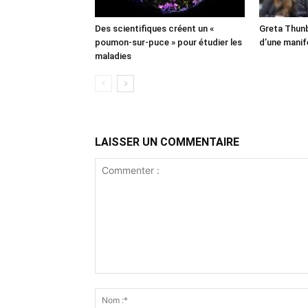
Des scientifiques créent un «
Greta Thunb
poumon-sur-puce » pour étudier les
d’une manif
maladies
LAISSER UN COMMENTAIRE