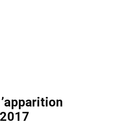
’apparition
 2017