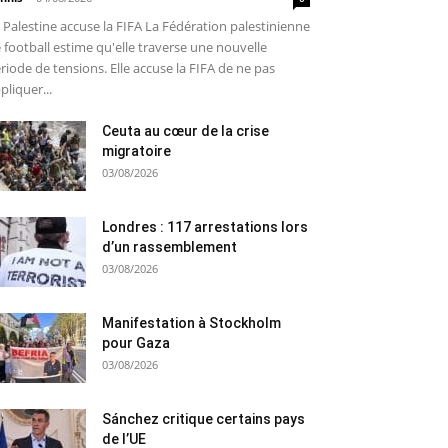
 Palestine accuse la FIFA La Fédération palestinienne
 football estime qu'elle traverse une nouvelle
riode de tensions. Elle accuse la FIFA de ne pas
pliquer...
Ceuta au cœur de la crise
migratoire
03/08/2026
Londres : 117 arrestations lors
d’un rassemblement
03/08/2026
Manifestation à Stockholm
pour Gaza
03/08/2026
Sánchez critique certains pays
de l’UE