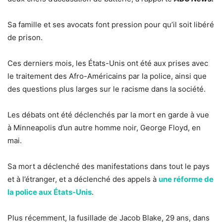
Sa famille et ses avocats font pression pour qu’il soit libéré
de prison.
Ces derniers mois, les États-Unis ont été aux prises avec
le traitement des Afro-Américains par la police, ainsi que
des questions plus larges sur le racisme dans la société.
Les débats ont été déclenchés par la mort en garde à vue
à Minneapolis d’un autre homme noir, George Floyd, en
mai.
Sa mort a déclenché des manifestations dans tout le pays
et à l’étranger, et a déclenché des appels à
une réforme de
la police aux États-Unis
.
Plus récemment, la fusillade de Jacob Blake, 29 ans, dans