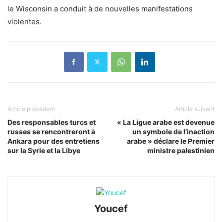
le Wisconsin a conduit à de nouvelles manifestations
violentes.
Article précédent
Article suivant
Des responsables turcs et
« La Ligue arabe est devenue
russes se rencontreront à
un symbole de l’inaction
Ankara pour des entretiens
arabe » déclare le Premier
sur la Syrie et la Libye
ministre palestinien
Youcef