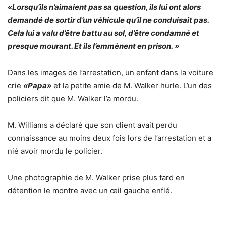
«Lorsqu’ils n’aimaient pas sa question, ils lui ont alors
demandé de sortir d’un véhicule qu’il ne conduisait pas.
Cela lui a valu d’être battu au sol, d’être condamné et
presque mourant. Et ils l’emmènent en prison. »
Dans les images de l’arrestation, un enfant dans la voiture
crie
«Papa»
et la petite amie de M. Walker hurle. L’un des
policiers dit que M. Walker l’a mordu.
M. Williams a déclaré que son client avait perdu
connaissance au moins deux fois lors de l’arrestation et a
nié avoir mordu le policier.
Une photographie de M. Walker prise plus tard en
détention le montre avec un œil gauche enflé.