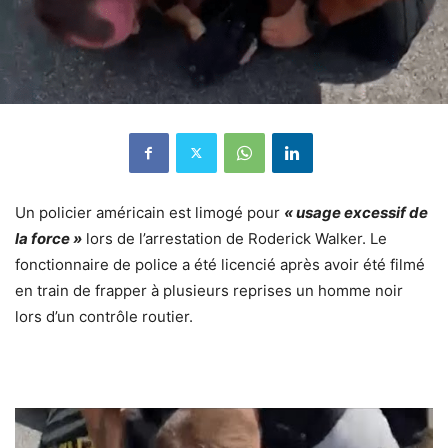
Un policier américain est limogé pour
« usage excessif de
la force »
lors de l’arrestation de Roderick Walker.
Le
fonctionnaire de police a été licencié après avoir été filmé
en train de frapper à plusieurs reprises un homme noir
lors d’un contrôle routier.