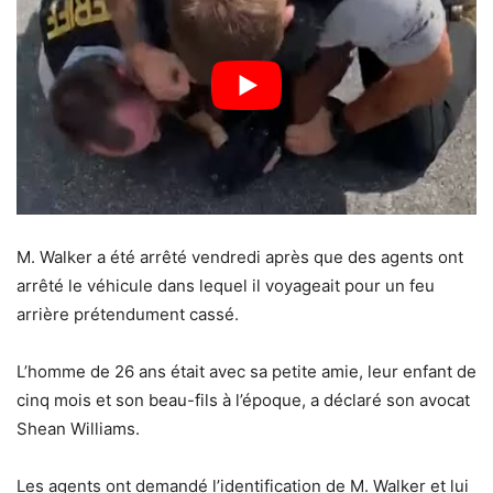
M. Walker a été arrêté vendredi après que des agents ont
arrêté le véhicule dans lequel il voyageait pour un feu
arrière prétendument cassé.
L’homme de 26 ans était avec sa petite amie, leur enfant de
cinq mois et son beau-fils à l’époque, a déclaré son avocat
Shean Williams.
Les agents ont demandé l’identification de M. Walker et lui