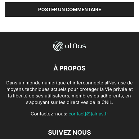
À PROPOS
Dans un monde numérique et interconnecté alNas use de
moyens techniques actuels pour protéger la Vie privée et
la liberté de ses utilisateurs, membres ou adhérents, en
s’appuyant sur les directives de la CNIL.
Contactez-nous:
contact[@]alnas.fr
SUIVEZ NOUS