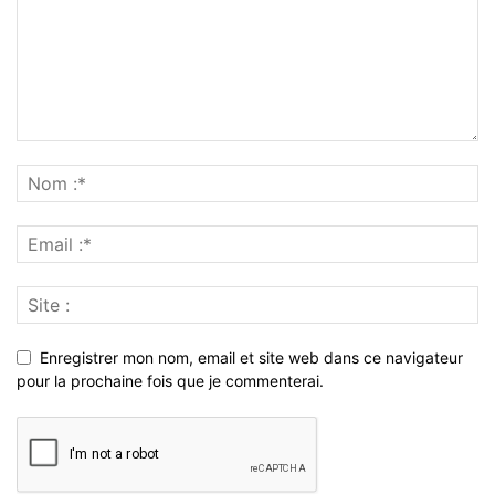
Enregistrer mon nom, email et site web dans ce navigateur
pour la prochaine fois que je commenterai.