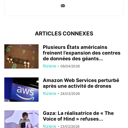
ARTICLES CONNEXES
Plusieurs États américains
freinent l’expansion des centres
de données des géants...
Rizlene
-
06/04/2026
Amazon Web Services perturbé
après une activité de drones
Rizlene
-
24/03/2026
Gaza: La réalisatrice de « The
Voice of Hind » refuses...
Rizlene
-
23/02/2026