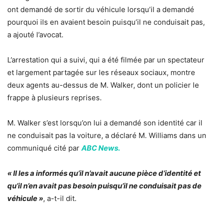
ont demandé de sortir du véhicule lorsqu’il a demandé
pourquoi ils en avaient besoin puisqu’il ne conduisait pas,
a ajouté l’avocat.
L’arrestation qui a suivi, qui a été filmée par un spectateur
et largement partagée sur les réseaux sociaux, montre
deux agents au-dessus de M. Walker, dont un policier le
frappe à plusieurs reprises.
M. Walker s’est lorsqu’on lui a demandé son identité car il
ne conduisait pas la voiture, a déclaré M. Williams dans un
communiqué cité par
ABC News.
« Il les a informés qu’il n’avait aucune pièce d’identité et
qu’il n’en avait pas besoin puisqu’il ne conduisait pas de
véhicule »
, a-t-il dit.