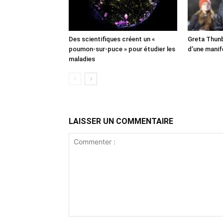
Des scientifiques créent un «
Greta Thunb
poumon-sur-puce » pour étudier les
d’une manif
maladies
LAISSER UN COMMENTAIRE