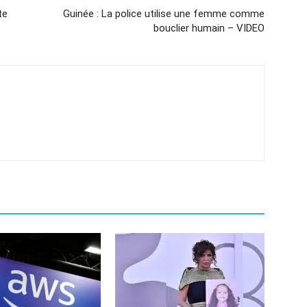
te
Guinée : La police utilise une femme comme
bouclier humain – VIDEO