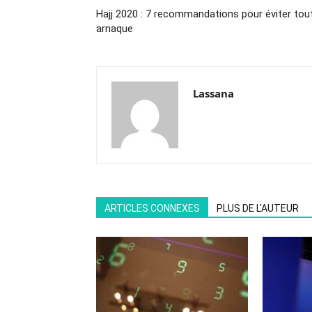
Hajj 2020 : 7 recommandations pour éviter tou
arnaque
Lassana
ARTICLES CONNEXES
PLUS DE L'AUTEUR