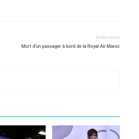
Article suivant
Mort d’un passager à bord de la Royal Air Maroc