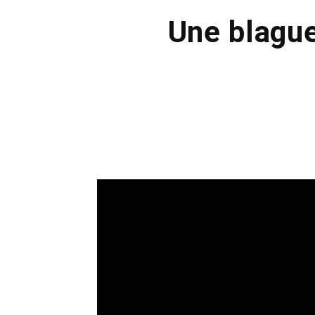
Une blague