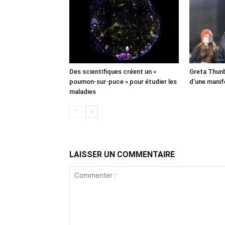
Des scientifiques créent un «
Greta Thunb
poumon-sur-puce » pour étudier les
d’une manif
maladies
LAISSER UN COMMENTAIRE