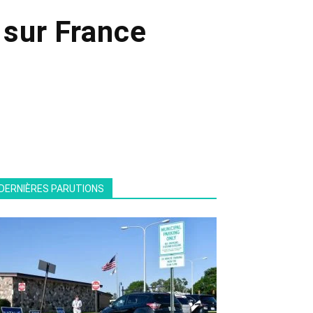
 sur France
DERNIÈRES PARUTIONS