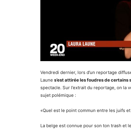
Vendredi dernier, lors d’un reportage diffus
Laune
s’est attirée les foudres de certains
spectacle. Sur l’extrait du reportage, on la
sujet polémique :
«Quel est le point commun entre les juifs e
La belge est connue pour son ton trash et l