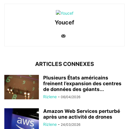
Youcef
ARTICLES CONNEXES
Plusieurs États américains
freinent l’expansion des centres
de données des géants...
Rizlene
-
06/04/2026
Amazon Web Services perturbé
après une activité de drones
Rizlene
-
24/03/2026