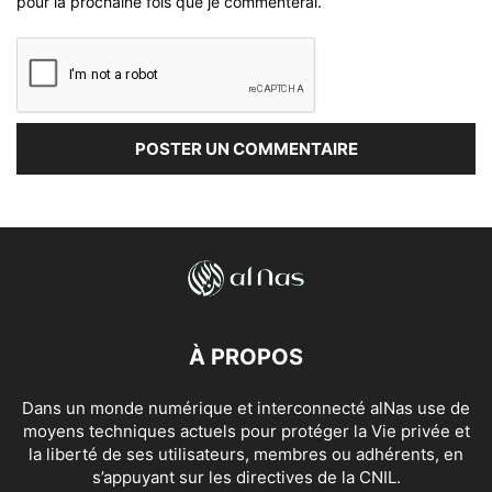
pour la prochaine fois que je commenterai.
À PROPOS
Dans un monde numérique et interconnecté alNas use de
moyens techniques actuels pour protéger la Vie privée et
la liberté de ses utilisateurs, membres ou adhérents, en
s’appuyant sur les directives de la CNIL.