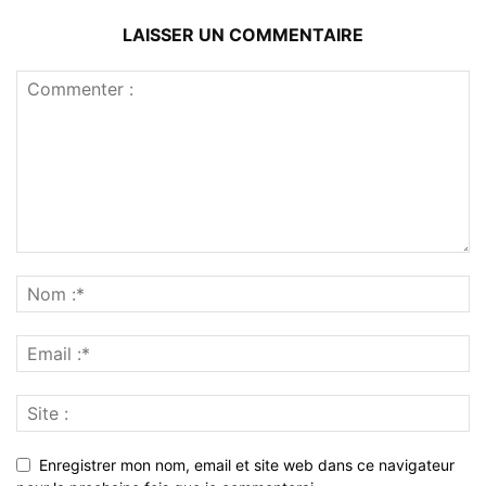
LAISSER UN COMMENTAIRE
Enregistrer mon nom, email et site web dans ce navigateur