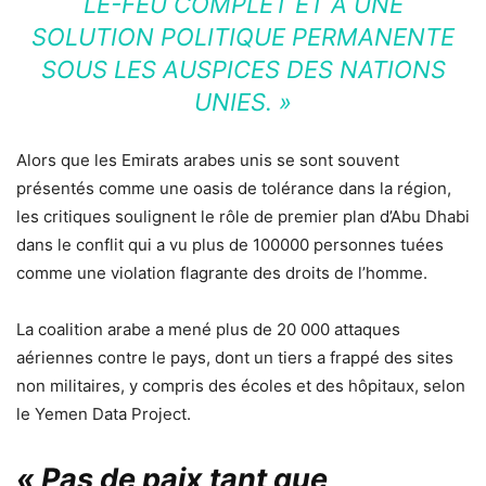
LE-FEU COMPLET ET À UNE
SOLUTION POLITIQUE PERMANENTE
SOUS LES AUSPICES DES NATIONS
UNIES. »
Alors que les Emirats arabes unis se sont souvent
présentés comme une oasis de tolérance dans la région,
les critiques soulignent le rôle de premier plan d’Abu Dhabi
dans le conflit qui a vu plus de 100000 personnes tuées
comme une violation flagrante des droits de l’homme.
La coalition arabe a mené plus de 20 000 attaques
aériennes contre le pays, dont un tiers a frappé des sites
non militaires, y compris des écoles et des hôpitaux, selon
le Yemen Data Project.
« Pas de paix tant que