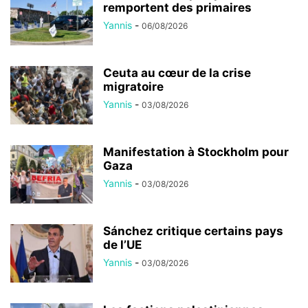
remportent des primaires
Yannis
-
06/08/2026
Ceuta au cœur de la crise
migratoire
Yannis
-
03/08/2026
Manifestation à Stockholm pour
Gaza
Yannis
-
03/08/2026
Sánchez critique certains pays
de l’UE
Yannis
-
03/08/2026