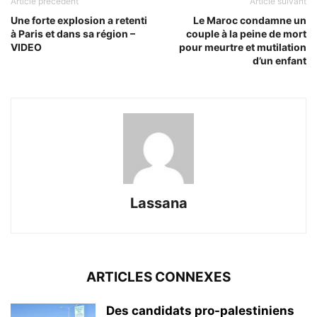
Article précédent
Article suivant
Une forte explosion a retenti
Le Maroc condamne un
à Paris et dans sa région –
couple à la peine de mort
VIDEO
pour meurtre et mutilation
d’un enfant
Lassana
ARTICLES CONNEXES
Des candidats pro-palestiniens