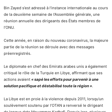
Bin Zayed s’est adressé à l’instance internationale au cours
de la deuxième semaine de l’Assemblée générale, une
réunion annuelle des dirigeants des États membres de
l’ONU.
Cette année, en raison du nouveau coronavirus, la majeure
partie de la réunion se déroule avec des messages
préenregistrés.
Le diplomate en chef des Emirats arabes unis a également
critiqué le rôle de la Turquie en Libye, affirmant que ses
actions avaient
« sapé les efforts pour parvenir à une
solution pacifique et déstabilisé toute la région »
.
La Libye est en proie à la violence depuis 2011, lorsqu’un
soulèvement soutenu par l’OTAN a renversé le dirigeant
de longue date Mouammar Kadhafi. Depuis lors, plusieurs