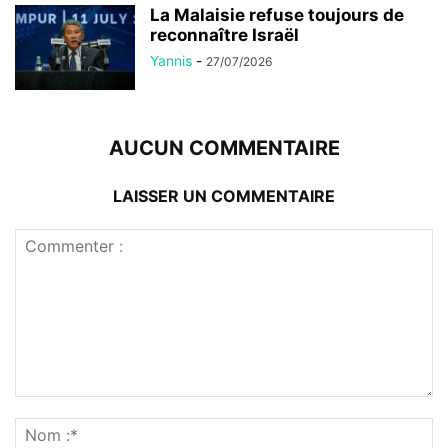
La Malaisie refuse toujours de
reconnaître Israël
Yannis
-
27/07/2026
AUCUN COMMENTAIRE
LAISSER UN COMMENTAIRE