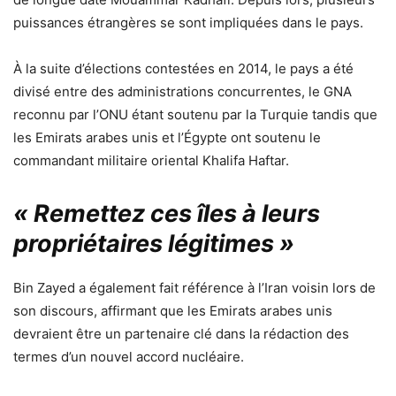
puissances étrangères se sont impliquées dans le pays.
À la suite d’élections contestées en 2014, le pays a été
divisé entre des administrations concurrentes, le GNA
reconnu par l’ONU étant soutenu par la Turquie tandis que
les Emirats arabes unis et l’Égypte ont soutenu le
commandant militaire oriental Khalifa Haftar.
« Remettez ces îles à leurs
propriétaires légitimes »
Bin Zayed a également fait référence à l’Iran voisin lors de
son discours, affirmant que les Emirats arabes unis
devraient être un partenaire clé dans la rédaction des
termes d’un nouvel accord nucléaire.