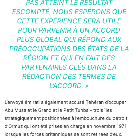
PAS ATTEINT LE RÉSULTAT
ESCOMPTÉ, NOUS ESPÉRONS QUE
CETTE EXPÉRIENCE SERA UTILE
POUR PARVENIR À UN ACCORD
PLUS GLOBAL QUI RÉPOND AUX
PRÉOCCUPATIONS DES ÉTATS DE LA
RÉGION ET QUI EN FAIT DES
PARTENAIRES CLÉS DANS LA
RÉDACTION DES TERMES DE
L’ACCORD. »
L’envoyé émirati a également accusé Téhéran d’occuper
Abu Musa et le Grand et le Petit Tunbs – trois îles
stratégiquement positionnées à l’embouchure du détroit
d’Ormuz qui ont été prises en charge en novembre 1971
lorsque les forces britanniques se sont retirées d’eux.