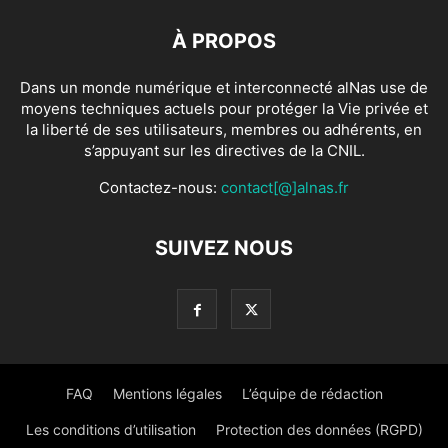
À PROPOS
Dans un monde numérique et interconnecté alNas use de
moyens techniques actuels pour protéger la Vie privée et
la liberté de ses utilisateurs, membres ou adhérents, en
s’appuyant sur les directives de la CNIL.
Contactez-nous:
contact[@]alnas.fr
SUIVEZ NOUS
FAQ
Mentions légales
L’équipe de rédaction
Les conditions d’utilisation
Protection des données (RGPD)