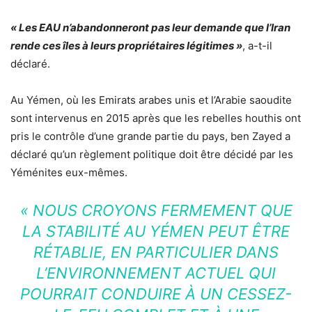
« Les EAU n’abandonneront pas leur demande que l’Iran
rende ces îles à leurs propriétaires légitimes »
, a-t-il
déclaré.
Au Yémen, où les Emirats arabes unis et l’Arabie saoudite
sont intervenus en 2015 après que les rebelles houthis ont
pris le contrôle d’une grande partie du pays, ben Zayed a
déclaré qu’un règlement politique doit être décidé par les
Yéménites eux-mêmes.
« NOUS CROYONS FERMEMENT QUE
LA STABILITÉ AU YÉMEN PEUT ÊTRE
RÉTABLIE, EN PARTICULIER DANS
L’ENVIRONNEMENT ACTUEL QUI
POURRAIT CONDUIRE À UN CESSEZ-