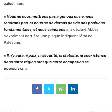
palestinien.
« Nous ne nous mettrons pas à genoux ou ne nous
rendrons pas, et nous ne dévierons pas de nos positions
fondamentales, et nous vaincrons »
, a déclaré Abbas,
s’exprimant derrière une plaque indiquant l’état de
Palestine.
« Il n’y aura ni paix, ni sécurité, ni stabilité, ni coexistence
dans notre région tant que cette occupation se
poursuivra. »