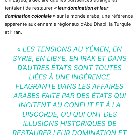
tentaient de restaurer
« leur domination et leur
domination coloniale »
sur le monde arabe, une référence
apparente aux ennemis régionaux d’Abu Dhabi, la Turquie
et l’Iran.
« LES TENSIONS AU YÉMEN, EN
SYRIE, EN LIBYE, EN IRAK ET DANS
D’AUTRES ÉTATS SONT TOUTES
LIÉES À UNE INGÉRENCE
FLAGRANTE DANS LES AFFAIRES
ARABES FAITE PAR DES ÉTATS QUI
INCITENT AU CONFLIT ET À LA
DISCORDE, OU QUI ONT DES
ILLUSIONS HISTORIQUES DE
RESTAURER LEUR DOMINATION ET