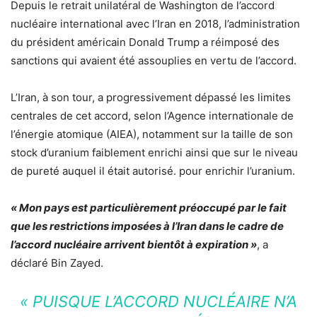
Depuis le retrait unilatéral de Washington de l’accord
nucléaire international avec l’Iran en 2018, l’administration
du président américain Donald Trump a réimposé des
sanctions qui avaient été assouplies en vertu de l’accord.
L’Iran, à son tour, a progressivement dépassé les limites
centrales de cet accord, selon l’Agence internationale de
l’énergie atomique (AIEA), notamment sur la taille de son
stock d’uranium faiblement enrichi ainsi que sur le niveau
de pureté auquel il était autorisé. pour enrichir l’uranium.
« Mon pays est particulièrement préoccupé par le fait
que les restrictions imposées à l’Iran dans le cadre de
l’accord nucléaire arrivent bientôt à expiration »
, a
déclaré Bin Zayed.
« PUISQUE L’ACCORD NUCLÉAIRE N’A