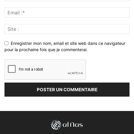
Enregistrer mon nom, email et site web dans ce navigateur
pour la prochaine fois que je commenterai.