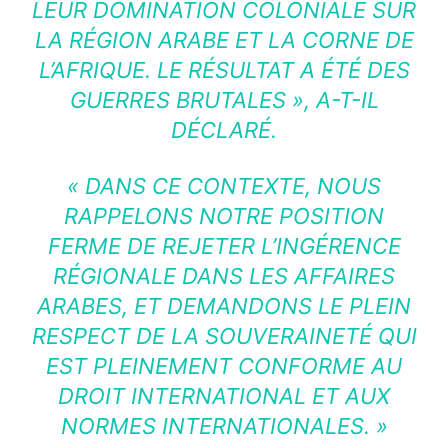
LEUR DOMINATION COLONIALE SUR
LA RÉGION ARABE ET LA CORNE DE
L’AFRIQUE. LE RÉSULTAT A ÉTÉ DES
GUERRES BRUTALES »
, A-T-IL
DÉCLARÉ.
« DANS CE CONTEXTE, NOUS
RAPPELONS NOTRE POSITION
FERME DE REJETER L’INGÉRENCE
RÉGIONALE DANS LES AFFAIRES
ARABES, ET DEMANDONS LE PLEIN
RESPECT DE LA SOUVERAINETÉ QUI
EST PLEINEMENT CONFORME AU
DROIT INTERNATIONAL ET AUX
NORMES INTERNATIONALES. »