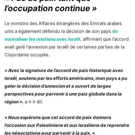
l’occupation continue »
Le ministre des Affaires étrangères des Emirats arabes
unis a également défendu la décision de son pays
de
normaliser les relations avec Israël,
affirmant que l’accord
avait gelé l’annexion par Israël de certaines parties de la
Cisjordanie occupée.
« Avec la signature de l’accord de paix historique avec
Israël, soutenu par les efforts américains, mon pays a pu
geler la décision d’annexion et a ouvert de larges
perspectives pour parvenir à une paix globale dans la
région »
, a-t-il dit.
« Nous espérons que cet accord de paix donnera
l’occasion aux Palestiniens et aux Israéliens de reprendre
les négociations pour parvenir à la paix. »