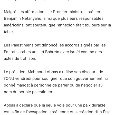
Malgré ses affirmations, le Premier ministre israélien
Benjamin Netanyahu, ainsi que plusieurs responsables
américains, ont soutenu que l’annexion était toujours sur la
table.
Les Palestiniens ont dénoncé les accords signés par les
Emirats arabes unis et Bahreïn avec Israël comme des
actes de trahison.
Le président Mahmoud Abbas a utilisé son discours de
l’ONU vendredi pour souligner que son gouvernement n’a
donné mandat à personne de parler ou de négocier au
nom du peuple palestinien.
Abbas a déclaré que la seule voie pour une paix durable
est la fin de l’occupation israélienne et la création d’un État