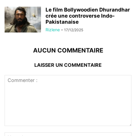
Le film Bollywoodien Dhurandhar
crée une controverse Indo-
Pakistanaise
Rizlene
-
17/12/2025
AUCUN COMMENTAIRE
LAISSER UN COMMENTAIRE