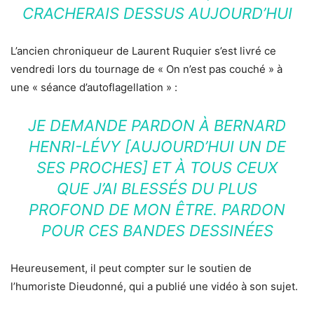
CRACHERAIS DESSUS AUJOURD’HUI
L’ancien chroniqueur de Laurent Ruquier s’est livré ce
vendredi lors du tournage de « On n’est pas couché » à
une « séance d’autoflagellation » :
JE DEMANDE PARDON À BERNARD
HENRI-LÉVY [AUJOURD’HUI UN DE
SES PROCHES] ET À TOUS CEUX
QUE J’AI BLESSÉS DU PLUS
PROFOND DE MON ÊTRE. PARDON
POUR CES BANDES DESSINÉES
Heureusement, il peut compter sur le soutien de
l’humoriste Dieudonné, qui a publié une vidéo à son sujet.