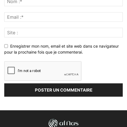
Enregistrer mon nom, email et site web dans ce navigateur
pour la prochaine fois que je commenterai.