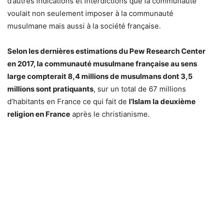
d’autres indications et interdictions que la communauté
voulait non seulement imposer à la communauté
musulmane mais aussi à la société française.
Selon les dernières estimations du Pew Research Center
en 2017, la communauté musulmane française au sens
large compterait 8,4 millions de musulmans dont 3,5
millions sont pratiquants
, sur un total de 67 millions
d’habitants en France ce qui fait de
l’Islam la deuxième
religion en France
après le christianisme.