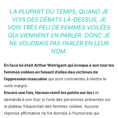
LA PLUPART DU TEMPS, QUAND JE
VOIS DES DÉBATS LÀ-DESSUS, JE
VOIS TRÈS PEU DE FEMMES VOILÉES
QUI VIENNENT EN PARLER. DONC JE
NE VOUDRAIS PAS PARLER EN LEUR
NOM.
En face lui était Arthur Watrigant qui évoqua à son tour les
femmes voilées en faisant d’elles des victimes de
l’oppression masculine
qui sont contraintes à mettre le
voile malgré.
Encore une fois, Haroun remit les points sur les I
et
demanda à son tour si l’une des personnes présentes sur
le plateau fréquentait des femmes voilées. Aucune
réponse affirmative ne fut donnée à l’humoriste qui