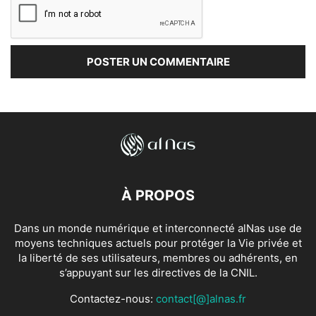
À PROPOS
Dans un monde numérique et interconnecté alNas use de
moyens techniques actuels pour protéger la Vie privée et
la liberté de ses utilisateurs, membres ou adhérents, en
s’appuyant sur les directives de la CNIL.
Contactez-nous:
contact[@]alnas.fr