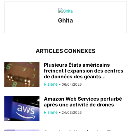
Ghita
ARTICLES CONNEXES
Plusieurs États américains
freinent l’expansion des centres
de données des géants...
Rizlene
-
06/04/2026
Amazon Web Services perturbé
après une activité de drones
Rizlene
-
24/03/2026