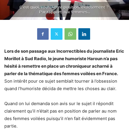
Lors de son passage aux Incorrectibles du journaliste Eric
Morillot à Sud Radio, le jeune humoriste Haroun n’a pas
hésité à remettre en place un chroniqueur acharné à
parler de la thématique des femmes voilées en France.
Son intérêt pour ce sujet semblait tourner à l’obsession
quand l’humoriste décida de mettre les choses au clair.
Quand on lui demanda son avis sur le sujet il répondit
clairement qu’il n’était pas en position de parler au nom
des femmes voilées puisqu’il n’en fait évidemment pas
partie.