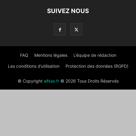
SUIVEZ NOUS
FAQ
Mentions légales
L’équipe de rédaction
Les conditions d’utilisation
Protection des données (RGPD)
© Copyright
alNas.fr
© 2026 Tous Droits Réservés