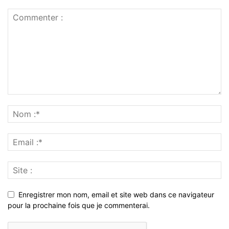
Enregistrer mon nom, email et site web dans ce navigateur
pour la prochaine fois que je commenterai.