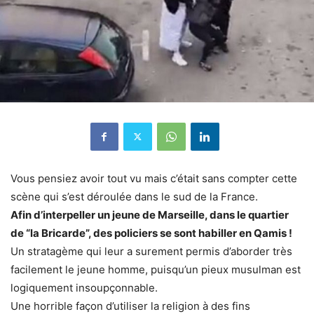
Vous pensiez avoir tout vu mais c’était sans compter cette
scène qui s’est déroulée dans le sud de la France.
Afin d’interpeller un jeune de Marseille, dans le quartier
de “la Bricarde”, des policiers se sont habiller en Qamis !
Un stratagème qui leur a surement permis d’aborder très
facilement le jeune homme, puisqu’un pieux musulman est
logiquement insoupçonnable.
Une horrible façon d’utiliser la religion à des fins