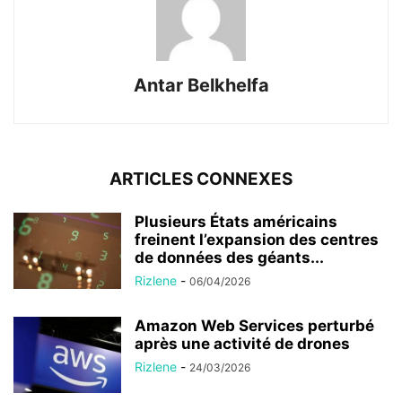
Antar Belkhelfa
ARTICLES CONNEXES
Plusieurs États américains
freinent l’expansion des centres
de données des géants...
Rizlene
-
06/04/2026
Amazon Web Services perturbé
après une activité de drones
Rizlene
-
24/03/2026