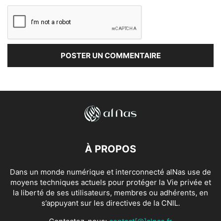
À PROPOS
Dans un monde numérique et interconnecté alNas use de
moyens techniques actuels pour protéger la Vie privée et
la liberté de ses utilisateurs, membres ou adhérents, en
s’appuyant sur les directives de la CNIL.