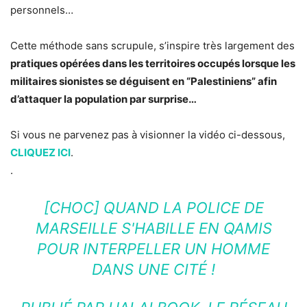
personnels…
Cette méthode sans scrupule, s’inspire très largement des
pratiques opérées dans les territoires occupés lorsque les
militaires sionistes se déguisent en “Palestiniens” afin
d’attaquer la population par surprise…
Si vous ne parvenez pas à visionner la vidéo ci-dessous,
CLIQUEZ ICI
.
.
[CHOC] QUAND LA POLICE DE
MARSEILLE S'HABILLE EN QAMIS
POUR INTERPELLER UN HOMME
DANS UNE CITÉ !