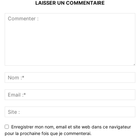
LAISSER UN COMMENTAIRE
Enregistrer mon nom, email et site web dans ce navigateur
pour la prochaine fois que je commenterai.