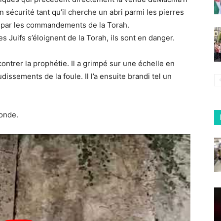
 sécurité tant qu’il cherche un abri parmi les pierres
s par les commandements de la Torah.
s Juifs s’éloignent de la Torah, ils sont en danger.
ontrer la prophétie. Il a grimpé sur une échelle en
dissements de la foule. Il l’a ensuite brandi tel un
monde.