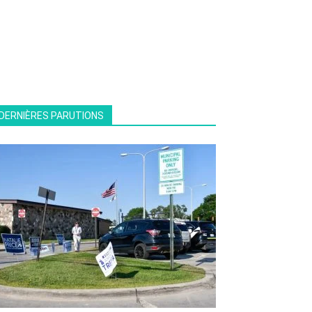
DERNIÈRES PARUTIONS