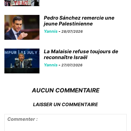
Pedro Sánchez remercie une
jeune Palestinienne
Yannis
-
28/07/2026
La Malaisie refuse toujours de
reconnaître Israël
Yannis
-
27/07/2026
AUCUN COMMENTAIRE
LAISSER UN COMMENTAIRE