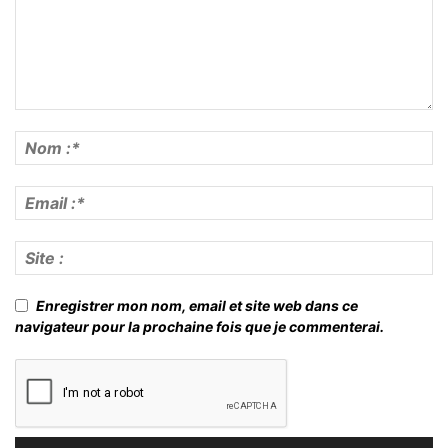
Enregistrer mon nom, email et site web dans ce
navigateur pour la prochaine fois que je commenterai.