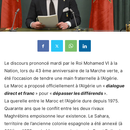
Le discours prononcé mardi par le Roi Mohamed VI à la
Nation, lors du 43 ème anniversaire de la Marche verte, a
été l’occasion de tendre une main fraternelle à l’Algérie.
Le Maroc a proposé officiellement à l’Algérie un «
dialogue
direct et franc
» pour «
dépasser les différends
».
La querelle entre le Maroc et l’Algérie dure depuis 1975.
Quarante ans que le conflit entre les deux rivaux
Maghrébins empoisonne leur existence. Le Sahara,
territoire de l’ancienne colonie espagnole a été annexé (à