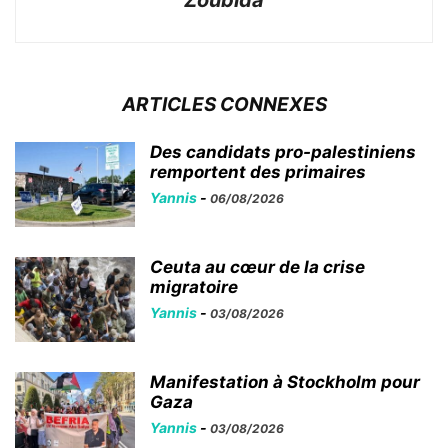
Zoubida
ARTICLES CONNEXES
Des candidats pro-palestiniens
remportent des primaires
Yannis
-
06/08/2026
Ceuta au cœur de la crise
migratoire
Yannis
-
03/08/2026
Manifestation à Stockholm pour
Gaza
Yannis
-
03/08/2026