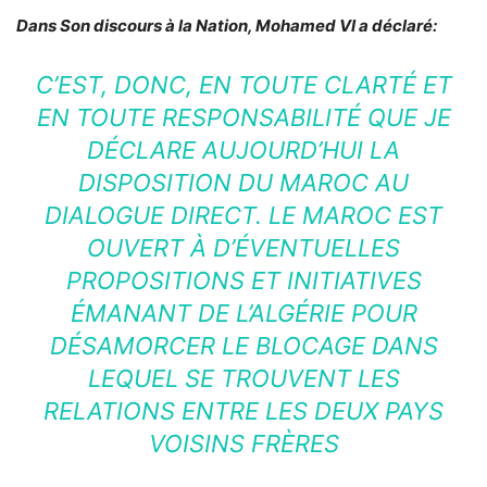
Dans Son discours à la Nation, Mohamed VI a déclaré:
C’EST, DONC, EN TOUTE CLARTÉ ET
EN TOUTE RESPONSABILITÉ QUE JE
DÉCLARE AUJOURD’HUI LA
DISPOSITION DU MAROC AU
DIALOGUE DIRECT. LE MAROC EST
OUVERT À D’ÉVENTUELLES
PROPOSITIONS ET INITIATIVES
ÉMANANT DE L’ALGÉRIE POUR
DÉSAMORCER LE BLOCAGE DANS
LEQUEL SE TROUVENT LES
RELATIONS ENTRE LES DEUX PAYS
VOISINS FRÈRES