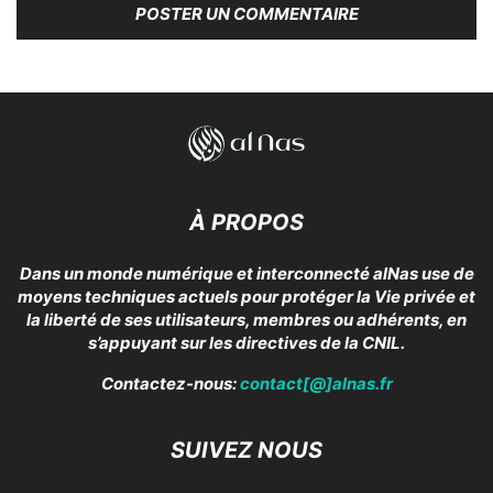
À PROPOS
Dans un monde numérique et interconnecté alNas use de
moyens techniques actuels pour protéger la Vie privée et
la liberté de ses utilisateurs, membres ou adhérents, en
s’appuyant sur les directives de la CNIL.
Contactez-nous:
contact[@]alnas.fr
SUIVEZ NOUS