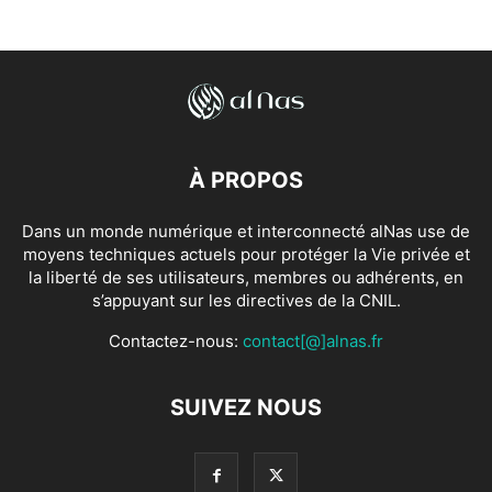
À PROPOS
Dans un monde numérique et interconnecté alNas use de
moyens techniques actuels pour protéger la Vie privée et
la liberté de ses utilisateurs, membres ou adhérents, en
s’appuyant sur les directives de la CNIL.
Contactez-nous:
contact[@]alnas.fr
SUIVEZ NOUS