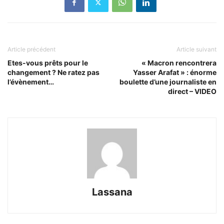
Article précédent
Article suivant
Etes-vous prêts pour le
« Macron rencontrera
changement ? Ne ratez pas
Yasser Arafat » : énorme
l’évènement…
boulette d’une journaliste en
direct – VIDEO
Lassana