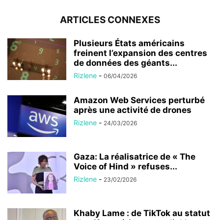
ARTICLES CONNEXES
Plusieurs États américains
freinent l’expansion des centres
de données des géants...
Rizlene
-
06/04/2026
Amazon Web Services perturbé
après une activité de drones
Rizlene
-
24/03/2026
Gaza: La réalisatrice de « The
Voice of Hind » refuses...
Rizlene
-
23/02/2026
Khaby Lame : de TikTok au statut