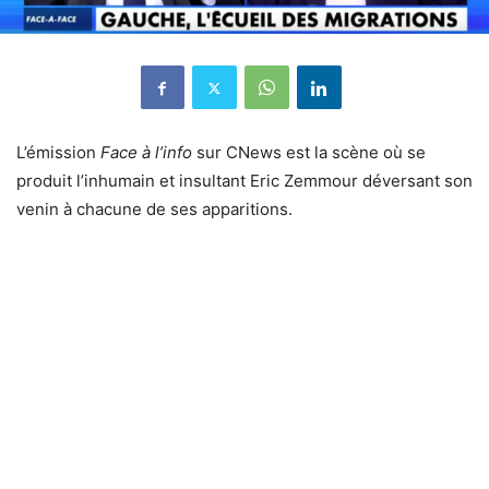
L’émission
Face à l’info
sur CNews est la scène où se
produit l’inhumain et insultant Eric Zemmour déversant son
venin à chacune de ses apparitions.