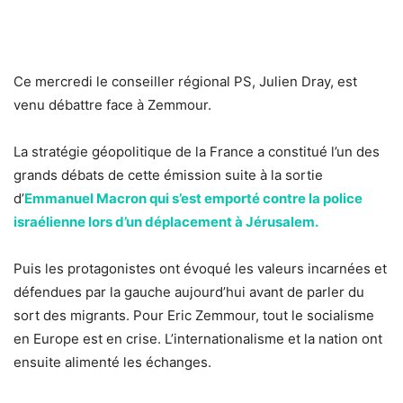
Ce mercredi le conseiller régional PS, Julien Dray, est
venu débattre face à Zemmour.
La stratégie géopolitique de la France a constitué l’un des
grands débats de cette émission suite à la sortie
d’
Emmanuel Macron qui s’est emporté contre la police
israélienne lors d’un déplacement à Jérusalem.
Puis les protagonistes ont évoqué les valeurs incarnées et
défendues par la gauche aujourd’hui avant de parler du
sort des migrants. Pour Eric Zemmour, tout le socialisme
en Europe est en crise. L’internationalisme et la nation ont
ensuite alimenté les échanges.