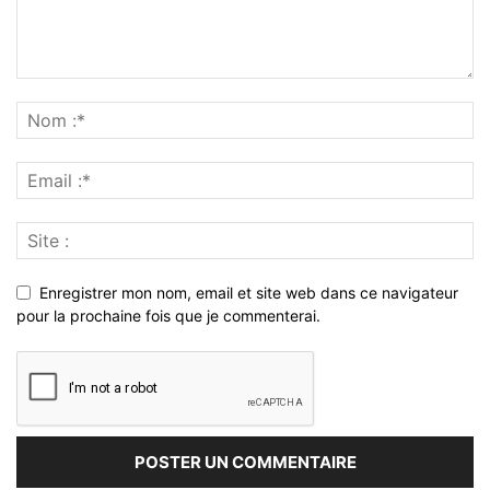
Enregistrer mon nom, email et site web dans ce navigateur
pour la prochaine fois que je commenterai.