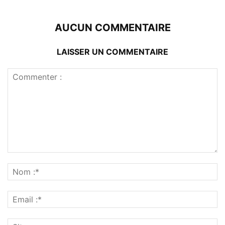
AUCUN COMMENTAIRE
LAISSER UN COMMENTAIRE