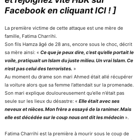
Facebook en cliquant ICI !
]
La première victime de cette attaque est une mère de
famille, Fatima Charrihi.
Son fils Hamza âgé de 28 ans, encore sous le choc, décrit
sa mère ainsi: «
Ce que je peux dire, c’est qu’elle portait le
voile, pratiquait un Islam du juste milieu. Un vrai Islam. Ce
n’est pas celui des terroristes.
»
Au moment du drame son mari Ahmed était allé récupérer
la voiture alors que sa femme l’attendait sur la promenade.
Son mari explique douloureusement qu’elle n’était pas
seule sur les lieux du désastre: «
Elle était avec ses
neveux et nièces. Mon frère a essayé de la ranimer. Mais
elle est décédée sur le coup nous ont dit les médecin
».
Fatima Charrihi est la première à mourir sous le coup de