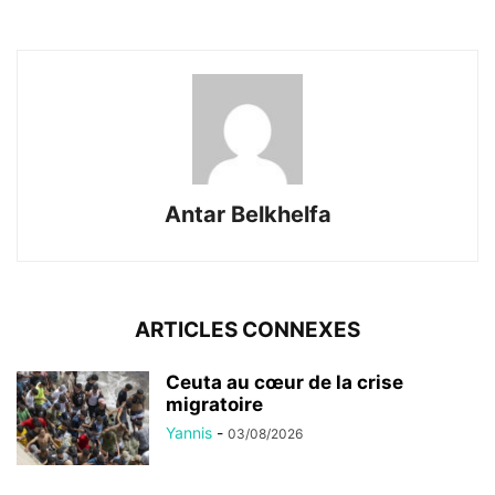
Antar Belkhelfa
ARTICLES CONNEXES
Ceuta au cœur de la crise
migratoire
Yannis
-
03/08/2026