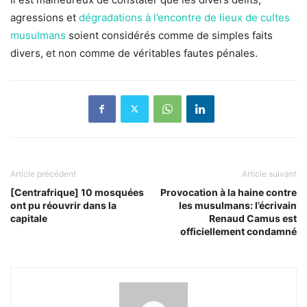
agressions et
dégradations à l’encontre de lieux de cultes
musulmans
soient considérés comme de simples faits
divers, et non comme de véritables fautes pénales.
Article précédent
Article suivant
[Centrafrique] 10 mosquées
Provocation à la haine contre
ont pu réouvrir dans la
les musulmans: l’écrivain
capitale
Renaud Camus est
officiellement condamné