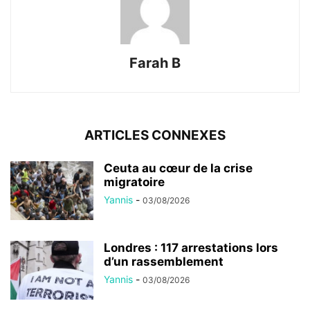
Farah B
ARTICLES CONNEXES
Ceuta au cœur de la crise
migratoire
Yannis
-
03/08/2026
Londres : 117 arrestations lors
d’un rassemblement
Yannis
-
03/08/2026