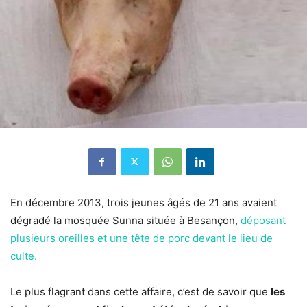
En décembre 2013, trois jeunes âgés de 21 ans avaient
dégradé la mosquée Sunna située à Besançon,
déposant
plusieurs oreilles et une tête de porc devant le lieu de
culte.
Le plus flagrant dans cette affaire, c’est de savoir que
les