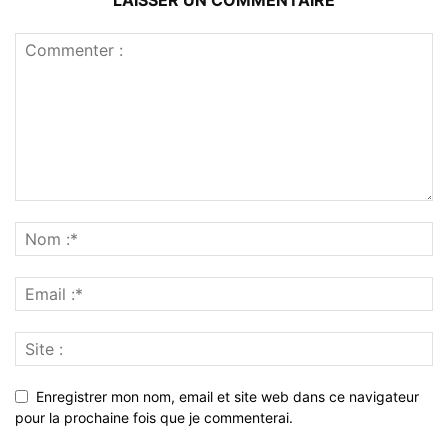
Enregistrer mon nom, email et site web dans ce navigateur
pour la prochaine fois que je commenterai.