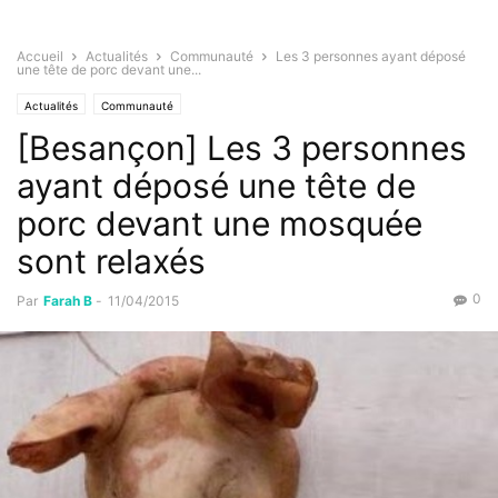
Accueil
Actualités
Communauté
Les 3 personnes ayant déposé
une tête de porc devant une...
Actualités
Communauté
[Besançon] Les 3 personnes
ayant déposé une tête de
porc devant une mosquée
sont relaxés
0
Par
Farah B
-
11/04/2015