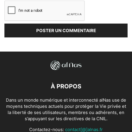
À PROPOS
Dans un monde numérique et interconnecté alNas use de
moyens techniques actuels pour protéger la Vie privée et
la liberté de ses utilisateurs, membres ou adhérents, en
s’appuyant sur les directives de la CNIL.
Contactez-nous:
contact[@]alnas.fr