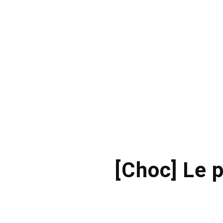
[Choc] Le p