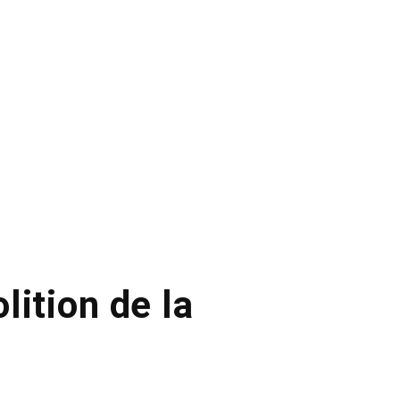
lition de la