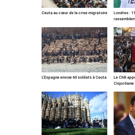
Ceuta au cœur de la crise migratoire
Londres : 11
rassemble
L’Espagne envoie 60 soldats à Ceuta
Le Chili appe
Cisjordanie