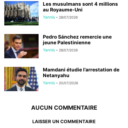
Les musulmans sont 4 millions
au Royaume-Uni
Yannis
-
28/07/2026
Pedro Sánchez remercie une
jeune Palestinienne
Yannis
-
28/07/2026
Mamdani étudie l’arrestation de
Netanyahu
Yannis
-
20/07/2026
AUCUN COMMENTAIRE
LAISSER UN COMMENTAIRE