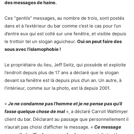
des messages de haine.
Ces “gentils” messages, au nombre de trois, sont postés
dans et à l’extérieur du bar comme c’est le cas pour l’un
d’entre eux qui est collé sur une fenêtre, et visible depuis
le trottoir tel un slogan aguicheur.
Oui on peut faire des
sous avec l’islamophobie !
Le propriétaire du lieu, Jeff Seitz, qui possède et exploite
l’endroit depuis plus de 17 ans a déclaré que le slogan
devant sa fenêtre est là depuis plus d’un an. Un autre, à
l’intérieur, comme sur la photo, est là depuis 2001.
«
Je ne condamne pas l’homme et je ne pense pas qu’il
fasse quelque chose de mal
», a déclaré Carroll Waltimyer
client du bar. Déclarant au passage que personnellement il
n’aurait pas choisi d’afficher le message. «
Ce message