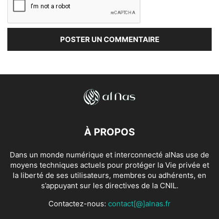
À PROPOS
Dans un monde numérique et interconnecté alNas use de
moyens techniques actuels pour protéger la Vie privée et
la liberté de ses utilisateurs, membres ou adhérents, en
s’appuyant sur les directives de la CNIL.
Contactez-nous:
contact[@]alnas.fr