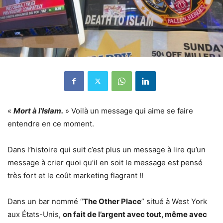
«
Mort à l’Islam.
» Voilà un message qui aime se faire
entendre en ce moment.
Dans l’histoire qui suit c’est plus un message à lire qu’un
message à crier quoi qu’il en soit le message est pensé
très fort et le coût marketing flagrant !!
Dans un bar nommé “
The Other Place
” situé à West York
aux États-Unis,
on fait de l’argent avec tout, même avec