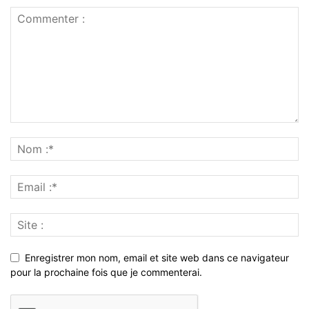
Enregistrer mon nom, email et site web dans ce navigateur
pour la prochaine fois que je commenterai.