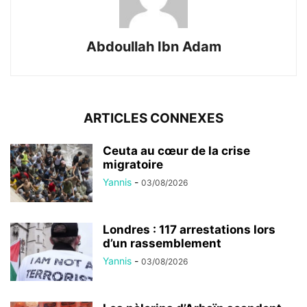
Abdoullah Ibn Adam
ARTICLES CONNEXES
Ceuta au cœur de la crise
migratoire
Yannis
-
03/08/2026
Londres : 117 arrestations lors
d’un rassemblement
Yannis
-
03/08/2026