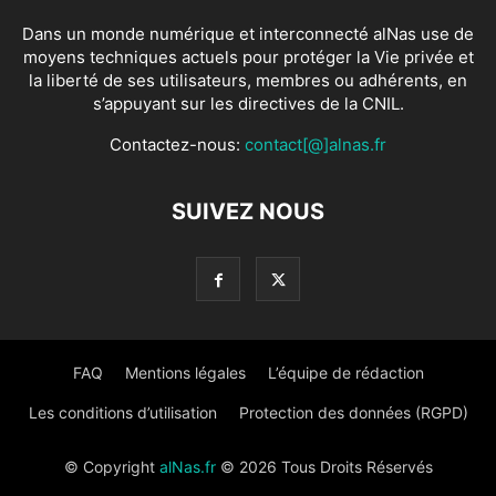
Dans un monde numérique et interconnecté alNas use de
moyens techniques actuels pour protéger la Vie privée et
la liberté de ses utilisateurs, membres ou adhérents, en
s’appuyant sur les directives de la CNIL.
Contactez-nous:
contact[@]alnas.fr
SUIVEZ NOUS
FAQ
Mentions légales
L’équipe de rédaction
Les conditions d’utilisation
Protection des données (RGPD)
© Copyright
alNas.fr
© 2026 Tous Droits Réservés