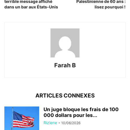
terrible message affiché
Palestinienne de 60 ans :
dans un bar aux États-Unis
lisez pourquoi !
Farah B
ARTICLES CONNEXES
Un juge bloque les frais de 100
000 dollars pour les...
Rizlene
-
10/06/2026