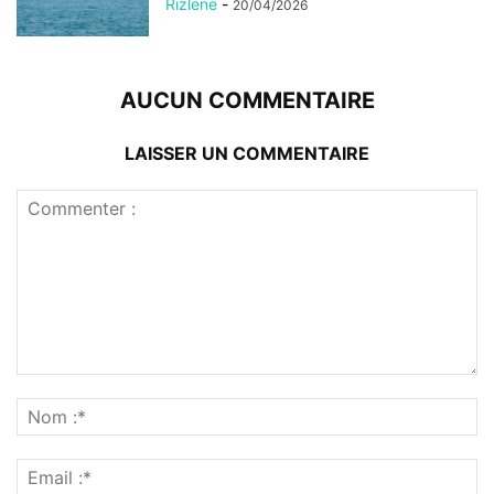
Rizlene
-
20/04/2026
AUCUN COMMENTAIRE
LAISSER UN COMMENTAIRE