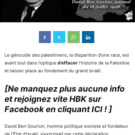
Le génocide des palestiniens, la disparition d’une race, est
avant tout dans l’optique
d’effacer
l’histoire de la Palestine
et laisser place au fondement du grand Israël.
[Ne manquez plus aucune info
et rejoignez vite HBK sur
Facebook en cliquant ICI !
]
David Ben Gourion, homme politique sioniste et fondateur
de l’État d’Israël, s’exprimait par cette déclaration