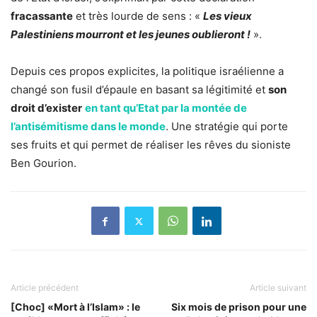
fracassante
et très lourde de sens : «
Les vieux
Palestiniens mourront et les jeunes oublieront !
».
Depuis ces propos explicites, la politique israélienne a
changé son fusil d’épaule en basant sa légitimité et
son
droit d’exister
en tant qu’Etat par la montée de
l’antisémitisme dans le monde
. Une stratégie qui porte
ses fruits et qui permet de réaliser les rêves du sioniste
Ben Gourion.
Article précédent
Article suivant
[Choc] «Mort à l’Islam» : le
Six mois de prison pour une