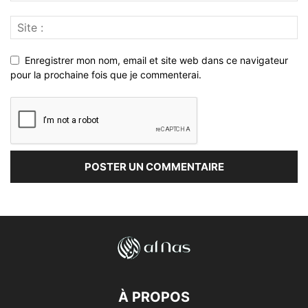
Enregistrer mon nom, email et site web dans ce navigateur
pour la prochaine fois que je commenterai.
À PROPOS