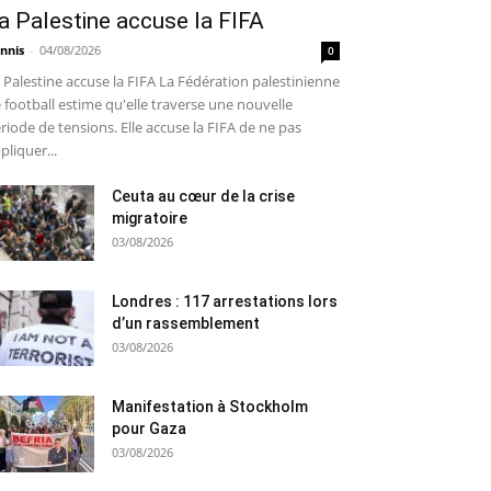
a Palestine accuse la FIFA
nnis
-
04/08/2026
0
 Palestine accuse la FIFA La Fédération palestinienne
 football estime qu'elle traverse une nouvelle
riode de tensions. Elle accuse la FIFA de ne pas
pliquer...
Ceuta au cœur de la crise
migratoire
03/08/2026
Londres : 117 arrestations lors
d’un rassemblement
03/08/2026
Manifestation à Stockholm
pour Gaza
03/08/2026