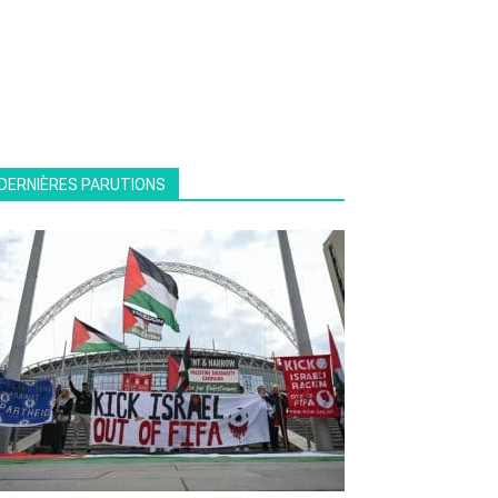
DERNIÈRES PARUTIONS