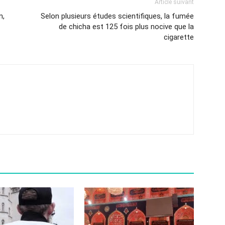
Article suivant
n,
Selon plusieurs études scientifiques, la fumée
de chicha est 125 fois plus nocive que la
cigarette