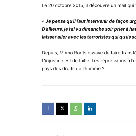
Le 20 octobre 2015, il découvre un mail qu
«
Je pense qu’il faut intervenir de façon urge
D’ailleurs, je l’ai vu dimanche soir prier à 
laisser aller avec les terroristes qui qu’ils 
Depuis, Momo Roots essaye de faire transfé
L’injustice est de taille. Les répressions à
pays des droits de l’homme ?