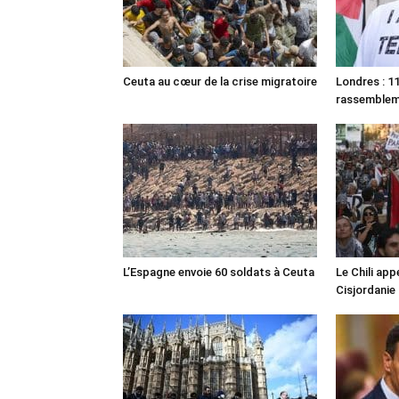
Ceuta au cœur de la crise migratoire
Londres : 11
rassemble
L’Espagne envoie 60 soldats à Ceuta
Le Chili appe
Cisjordanie