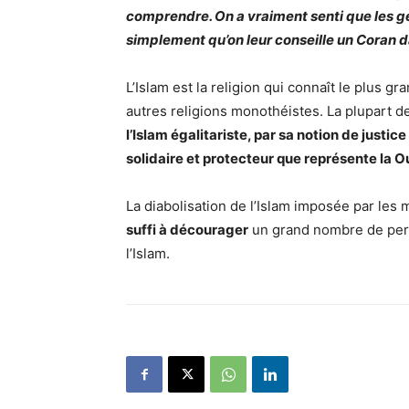
comprendre. On a vraiment senti que les gen
simplement qu’on leur conseille un Coran d
L’Islam est la religion qui connaît le plus 
autres religions monothéistes. La plupart 
l’Islam égalitariste, par sa notion de justi
solidaire et protecteur que représente la
La diabolisation de l’Islam imposée par le
suffi à décourager
un grand nombre de perso
l’Islam.