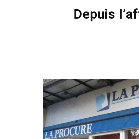
Depuis l’a