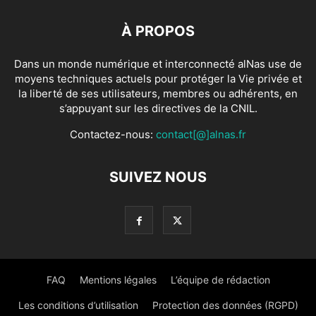
À PROPOS
Dans un monde numérique et interconnecté alNas use de
moyens techniques actuels pour protéger la Vie privée et
la liberté de ses utilisateurs, membres ou adhérents, en
s’appuyant sur les directives de la CNIL.
Contactez-nous:
contact[@]alnas.fr
SUIVEZ NOUS
FAQ
Mentions légales
L’équipe de rédaction
Les conditions d’utilisation
Protection des données (RGPD)