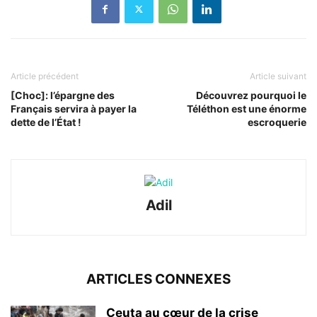
Article précédent
Article suivant
[Choc]: l’épargne des
Découvrez pourquoi le
Français servira à payer la
Téléthon est une énorme
dette de l’État !
escroquerie
Adil
ARTICLES CONNEXES
Ceuta au cœur de la crise