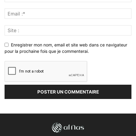
Enregistrer mon nom, email et site web dans ce navigateur
pour la prochaine fois que je commenterai.