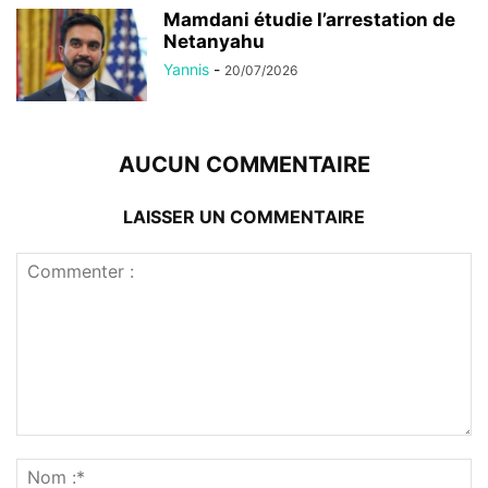
Mamdani étudie l’arrestation de
Netanyahu
Yannis
-
20/07/2026
AUCUN COMMENTAIRE
LAISSER UN COMMENTAIRE