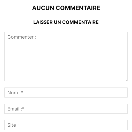
AUCUN COMMENTAIRE
LAISSER UN COMMENTAIRE