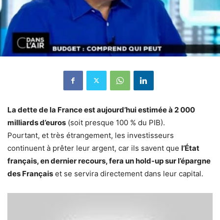
La dette de la France est aujourd’hui estimée à 2 000
milliards d’euros
(soit presque 100 % du PIB).
Pourtant, et très étrangement, les investisseurs
continuent à prêter leur argent, car ils savent que
l’État
français, en dernier recours, fera un hold-up sur l’épargne
des Français
et se servira directement dans leur capital.