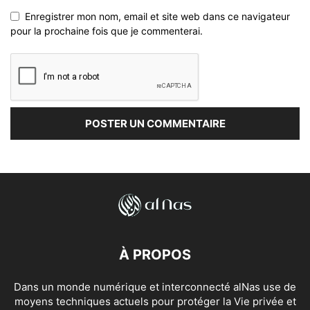
Enregistrer mon nom, email et site web dans ce navigateur
pour la prochaine fois que je commenterai.
À PROPOS
Dans un monde numérique et interconnecté alNas use de
moyens techniques actuels pour protéger la Vie privée et