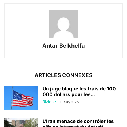
Antar Belkhelfa
ARTICLES CONNEXES
Un juge bloque les frais de 100
000 dollars pour les...
Rizlene
-
10/06/2026
L’Iran menace de contrôler les