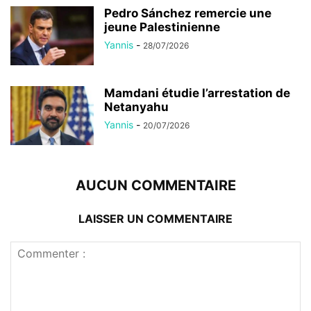
Pedro Sánchez remercie une
jeune Palestinienne
Yannis
-
28/07/2026
Mamdani étudie l’arrestation de
Netanyahu
Yannis
-
20/07/2026
AUCUN COMMENTAIRE
LAISSER UN COMMENTAIRE