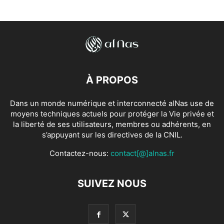
À PROPOS
Dans un monde numérique et interconnecté alNas use de
moyens techniques actuels pour protéger la Vie privée et
la liberté de ses utilisateurs, membres ou adhérents, en
s’appuyant sur les directives de la CNIL.
Contactez-nous:
contact[@]alnas.fr
SUIVEZ NOUS