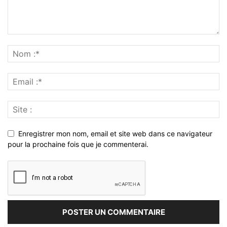
Enregistrer mon nom, email et site web dans ce navigateur
pour la prochaine fois que je commenterai.