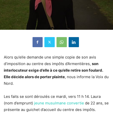
Alors qu’elle demande une simple copie de son avis
d’imposition au centre des impôts d’Armentières,
son
interlocuteur exige d’elle à ce qu’elle retire son foulard.
Elle décide alors de porter plainte
, nous informe la Voix du
Nord.
Les faits se sont déroulés ce mardi, vers 11 h 14. Laura
(nom d’emprunt)
jeune musulmane convertie
de 22 ans, se
présente au guichet d’accueil du centre des impôts.