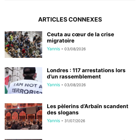
ARTICLES CONNEXES
Ceuta au cœur de la crise
migratoire
Yannis
-
03/08/2026
Londres : 117 arrestations lors
d’un rassemblement
Yannis
-
03/08/2026
Les pèlerins d’Arbaïn scandent
des slogans
Yannis
-
31/07/2026