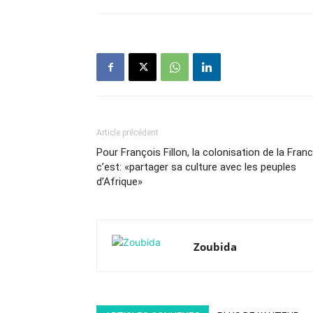
Article précédent
Pour François Fillon, la colonisation de la Fran
c’est: «partager sa culture avec les peuples
d’Afrique»
Zoubida