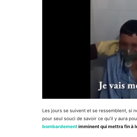
Les jours se suivent et se ressemblent, si
pour seul souci de savoir ce qu’il y aura pou
bombardement
imminent qui mettra fin à l