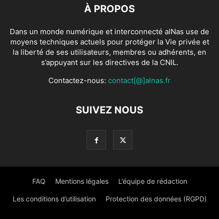
À PROPOS
Dans un monde numérique et interconnecté alNas use de
moyens techniques actuels pour protéger la Vie privée et
la liberté de ses utilisateurs, membres ou adhérents, en
s’appuyant sur les directives de la CNIL.
Contactez-nous:
contact[@]alnas.fr
SUIVEZ NOUS
FAQ
Mentions légales
L’équipe de rédaction
Les conditions d’utilisation
Protection des données (RGPD)