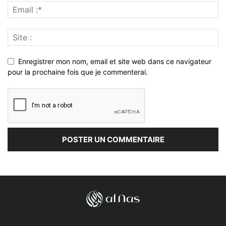
Enregistrer mon nom, email et site web dans ce navigateur
pour la prochaine fois que je commenterai.