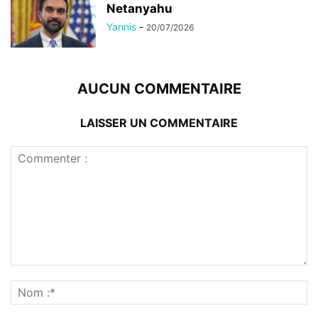
Netanyahu
Yannis
-
20/07/2026
AUCUN COMMENTAIRE
LAISSER UN COMMENTAIRE