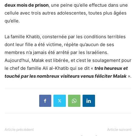
deux mois de prison
, une peine qu’elle effectue dans une
cellule avec trois autres adolescentes, toutes plus âgées
qu’elle.
La famille Khatib, consternée par les conditions terribles
dont leur fille a été victime, répète qu’aucun de ses
membres n’a jamais été arrêté par les Israéliens.
Aujourd’hui, Malak est libérée, et c’est le soulagement pour
le chef de famille Ali al-Khatib qui se dit «
très heureux et
touché par les nombreux visiteurs venus féliciter Malak
».
Article précédent
Article suivant