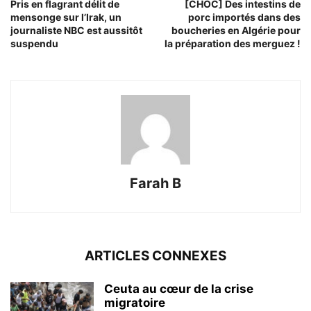
Pris en flagrant délit de
[CHOC] Des intestins de
mensonge sur l’Irak, un
porc importés dans des
journaliste NBC est aussitôt
boucheries en Algérie pour
suspendu
la préparation des merguez !
Farah B
ARTICLES CONNEXES
Ceuta au cœur de la crise
migratoire